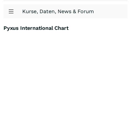
Kurse, Daten, News & Forum
Pyxus International Chart