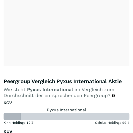
Peergroup Vergleich Pyxus International Aktie
Wie steht
Pyxus International
im Vergleich zum
Durchschnitt der entsprechenden Peergroup?
KGV
Pyxus International
Kirin Holdings
12,7
Celsius Holdings
99,4
KUV