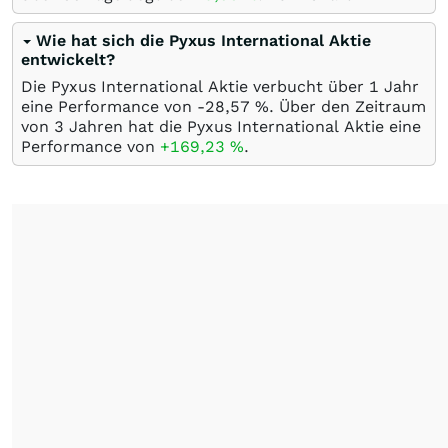
Wie hat sich die Pyxus International Aktie
entwickelt?
Die Pyxus International Aktie verbucht über 1 Jahr
eine Performance von -28,57
%
. Über den Zeitraum
von 3 Jahren hat die Pyxus International Aktie eine
Performance von
+169,23
%
.