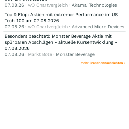
07.08.26
· wO Chartvergleich ·
Akamai Technologies
Top & Flop: Aktien mit extremer Performance im US
Tech 100 am 07.08.2026
07.08.26
· wO Chartvergleich ·
Advanced Micro Devices
Besonders beachtet!: Monster Beverage Aktie mit
spürbaren Abschlägen - aktuelle Kursentwicklung -
07.08.2026
07.08.26
· Markt Bote ·
Monster Beverage
mehr Branchennachrichten »