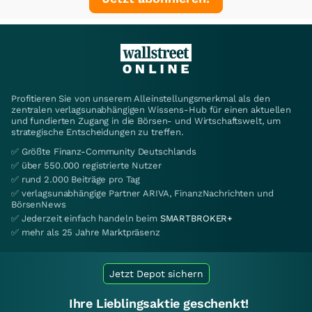
Profitieren Sie von unserem Alleinstellungsmerkmal als den
zentralen verlagsunabhängigen Wissens-Hub für einen aktuellen
und fundierten Zugang in die Börsen- und Wirtschaftswelt, um
strategische Entscheidungen zu treffen.
✅ Größte Finanz-Community Deutschlands
✅ über 550.000 registrierte Nutzer
✅ rund 2.000 Beiträge pro Tag
✅ verlagsunabhängige Partner ARIVA, FinanzNachrichten und
BörsenNews
✅ Jederzeit einfach handeln beim
SMARTBROKER+
✅ mehr als 25 Jahre Marktpräsenz
Jetzt Depot sichern
Ihre Lieblingsaktie geschenkt!