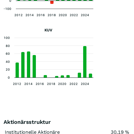
0
-100
2012
2014
2016
2018
2020
2022
2024
KUV
100
80
60
40
20
0
2012
2014
2016
2018
2020
2022
2024
Aktionärsstruktur
Institutionelle Aktionäre
30,19 %