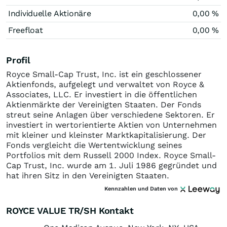
Individuelle Aktionäre
0,00 %
Freefloat
0,00 %
Profil
Royce Small-Cap Trust, Inc. ist ein geschlossener
Aktienfonds, aufgelegt und verwaltet von Royce &
Associates, LLC. Er investiert in die öffentlichen
Aktienmärkte der Vereinigten Staaten. Der Fonds
streut seine Anlagen über verschiedene Sektoren. Er
investiert in wertorientierte Aktien von Unternehmen
mit kleiner und kleinster Marktkapitalisierung. Der
Fonds vergleicht die Wertentwicklung seines
Portfolios mit dem Russell 2000 Index. Royce Small-
Cap Trust, Inc. wurde am 1. Juli 1986 gegründet und
hat ihren Sitz in den Vereinigten Staaten.
Kennzahlen und Daten von
ROYCE VALUE TR/SH Kontakt