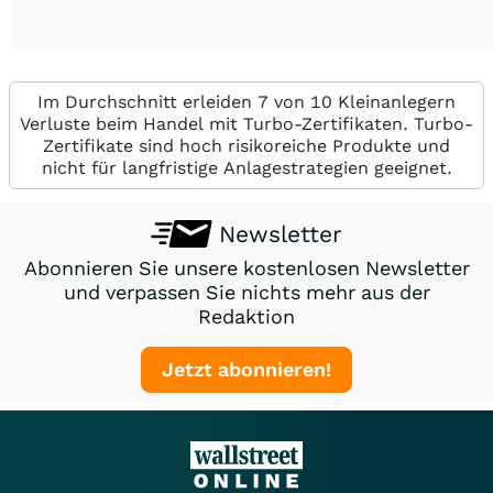
Im Durchschnitt erleiden 7 von 10 Kleinanlegern
Verluste beim Handel mit Turbo-Zertifikaten. Turbo-
Zertifikate sind hoch risikoreiche Produkte und
nicht für langfristige Anlagestrategien geeignet.
Newsletter
Abonnieren Sie unsere kostenlosen Newsletter
und verpassen Sie nichts mehr aus der
Redaktion
Jetzt abonnieren!