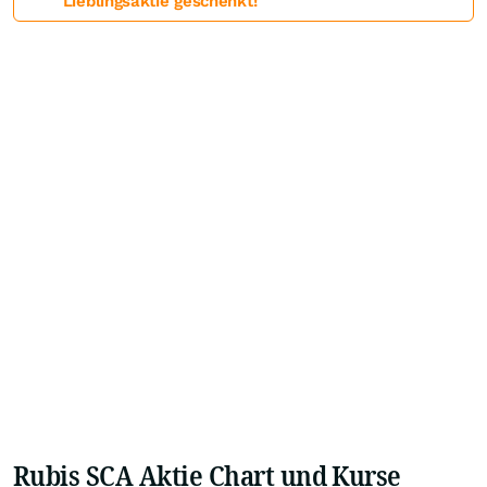
Lieblingsaktie geschenkt!
Rubis SCA Aktie Chart und Kurse