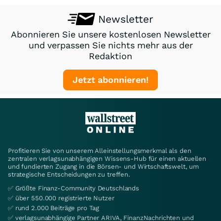
Newsletter
Abonnieren Sie unsere kostenlosen Newsletter
und verpassen Sie nichts mehr aus der
Redaktion
Jetzt abonnieren!
Profitieren Sie von unserem Alleinstellungsmerkmal als den
zentralen verlagsunabhängigen Wissens-Hub für einen aktuellen
und fundierten Zugang in die Börsen- und Wirtschaftswelt, um
strategische Entscheidungen zu treffen.
✅ Größte Finanz-Community Deutschlands
✅ über 550.000 registrierte Nutzer
✅ rund 2.000 Beiträge pro Tag
✅ verlagsunabhängige Partner ARIVA, FinanzNachrichten und