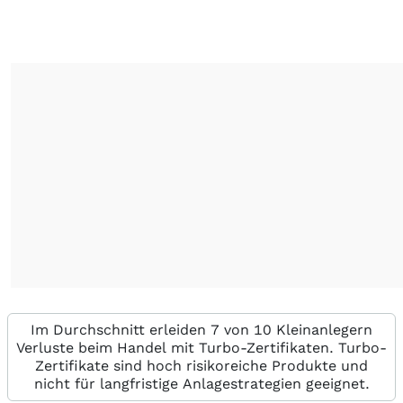
Im Durchschnitt erleiden 7 von 10 Kleinanlegern
Verluste beim Handel mit Turbo-Zertifikaten. Turbo-
Zertifikate sind hoch risikoreiche Produkte und
nicht für langfristige Anlagestrategien geeignet.