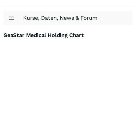
Kurse, Daten, News & Forum
SeaStar Medical Holding Chart