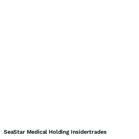
SeaStar Medical Holding Insidertrades