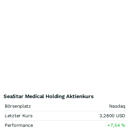
SeaStar Medical Holding Aktienkurs
Börsenplatz
Nasdaq
Letzter Kurs
3,2800
USD
Performance
+7,54
%