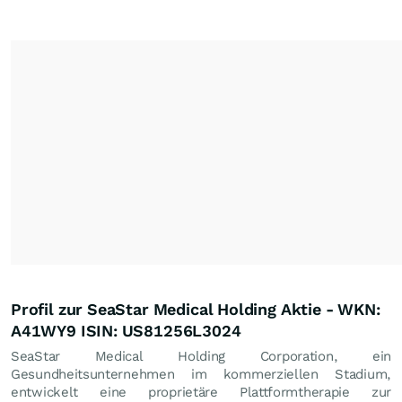
Profil zur SeaStar Medical Holding Aktie - WKN:
A41WY9 ISIN: US81256L3024
SeaStar Medical Holding Corporation, ein
Gesundheitsunternehmen im kommerziellen Stadium,
entwickelt eine proprietäre Plattformtherapie zur