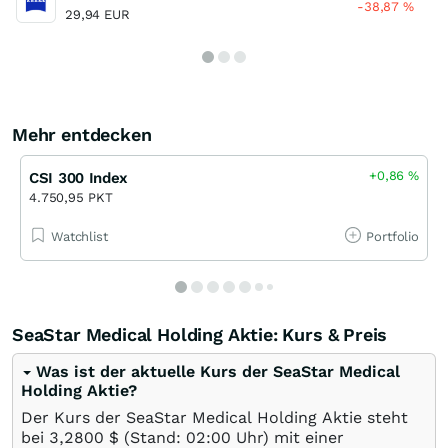
-38,87
%
29,94 EUR
Mehr entdecken
+0,86
%
CSI 300 Index
4.750,95 PKT
Watchlist
Portfolio
SeaStar Medical Holding Aktie: Kurs & Preis
Was ist der aktuelle Kurs der SeaStar Medical
Holding Aktie?
Der Kurs der SeaStar Medical Holding Aktie steht
bei 3,2800
$
(Stand: 02:00 Uhr) mit einer