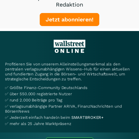
Redaktion
Jetzt abonnieren!
Profitieren Sie von unserem Alleinstellungsmerkmal als den
zentralen verlagsunabhängigen Wissens-Hub für einen aktuellen
und fundierten Zugang in die Börsen- und Wirtschaftswelt, um
strategische Entscheidungen zu treffen.
✅ Größte Finanz-Community Deutschlands
✅ über 550.000 registrierte Nutzer
✅ rund 2.000 Beiträge pro Tag
✅ verlagsunabhängige Partner ARIVA, FinanzNachrichten und
BörsenNews
✅ Jederzeit einfach handeln beim
SMARTBROKER+
✅ mehr als 25 Jahre Marktpräsenz