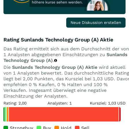
Neue Diskussion erstellen
Rating Sunlands Technology Group (A) Aktie
Das Rating ermittelt sich aus dem Durchschnitt der von
1 Analysten abgegebenen Einschätzungen zu
Sunlands
Technology Group (A)
.
Die
Sunlands Technology Group (A) Aktie
wird aktuell
von 1 Analysten bewertet. Das durchschnittliche Ratin
liegt bei 2,00 Punkten, das Kursziel bei 1,03 USD. Davo
empfehlen 0 % Kaufen, 0 % Halten und 100 %
Verkaufen. Insgesamt überwiegt eine negative
Einschätzung der Analysten.
Rating: 2,00
Analysten: 1
Kursziel: 1,03 USD
Strongbuy
Buy
Hold
Sell