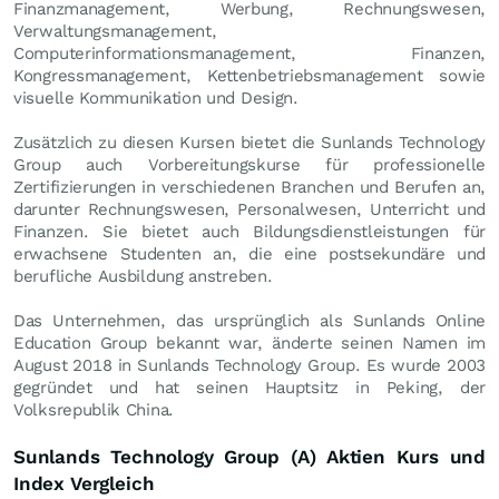
Finanzmanagement, Werbung, Rechnungswesen,
Verwaltungsmanagement,
Computerinformationsmanagement, Finanzen,
Kongressmanagement, Kettenbetriebsmanagement sowie
visuelle Kommunikation und Design.
Zusätzlich zu diesen Kursen bietet die Sunlands Technology
Group auch Vorbereitungskurse für professionelle
Zertifizierungen in verschiedenen Branchen und Berufen an,
darunter Rechnungswesen, Personalwesen, Unterricht und
Finanzen. Sie bietet auch Bildungsdienstleistungen für
erwachsene Studenten an, die eine postsekundäre und
berufliche Ausbildung anstreben.
Das Unternehmen, das ursprünglich als Sunlands Online
Education Group bekannt war, änderte seinen Namen im
August 2018 in Sunlands Technology Group. Es wurde 2003
gegründet und hat seinen Hauptsitz in Peking, der
Volksrepublik China.
Sunlands Technology Group (A) Aktien Kurs und
Index Vergleich