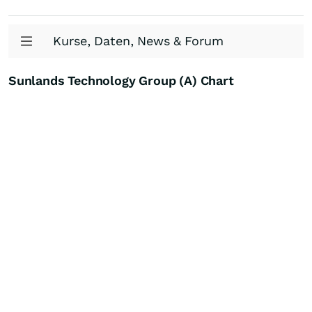
Kurse, Daten, News & Forum
Sunlands Technology Group (A) Chart