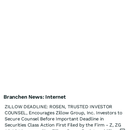
Branchen News: Internet
ZILLOW DEADLINE: ROSEN, TRUSTED INVESTOR
COUNSEL, Encourages Zillow Group, Inc. Investors to
Secure Counsel Before Important Deadline in
Securities Class Action First Filed by the Firm - Z, ZG