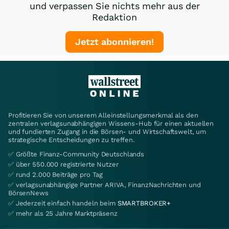
und verpassen Sie nichts mehr aus der
Redaktion
Jetzt abonnieren!
Profitieren Sie von unserem Alleinstellungsmerkmal als den
zentralen verlagsunabhängigen Wissens-Hub für einen aktuellen
und fundierten Zugang in die Börsen- und Wirtschaftswelt, um
strategische Entscheidungen zu treffen.
✅ Größte Finanz-Community Deutschlands
✅ über 550.000 registrierte Nutzer
✅ rund 2.000 Beiträge pro Tag
✅ verlagsunabhängige Partner ARIVA, FinanzNachrichten und
BörsenNews
✅ Jederzeit einfach handeln beim
SMARTBROKER+
✅ mehr als 25 Jahre Marktpräsenz