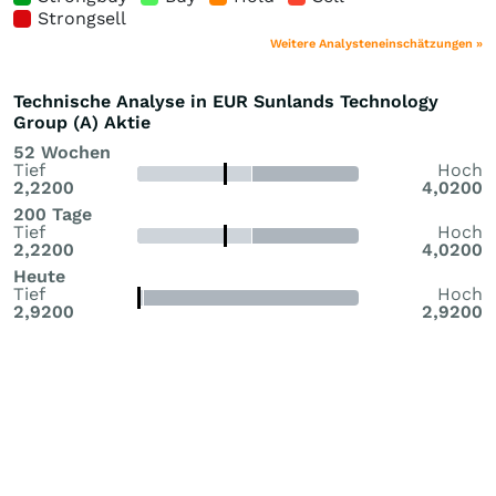
Strongsell
Weitere Analysteneinschätzungen »
Technische Analyse in EUR Sunlands Technology
Group (A) Aktie
52 Wochen
Tief
Hoch
2,2200
4,0200
200 Tage
Tief
Hoch
2,2200
4,0200
Heute
Tief
Hoch
2,9200
2,9200