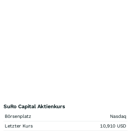
SuRo Capital Aktienkurs
Börsenplatz
Nasdaq
Letzter Kurs
10,910
USD