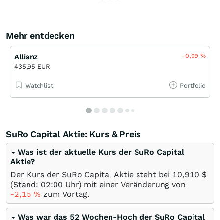
Mehr entdecken
-0,09
%
Allianz
435,95 EUR
Watchlist
Portfolio
SuRo Capital Aktie: Kurs & Preis
Was ist der aktuelle Kurs der SuRo Capital
Aktie?
Der Kurs der SuRo Capital Aktie steht bei 10,910
$
(Stand: 02:00 Uhr) mit einer Veränderung von
-2,15
%
zum Vortag.
Was war das 52 Wochen-Hoch der SuRo Capital