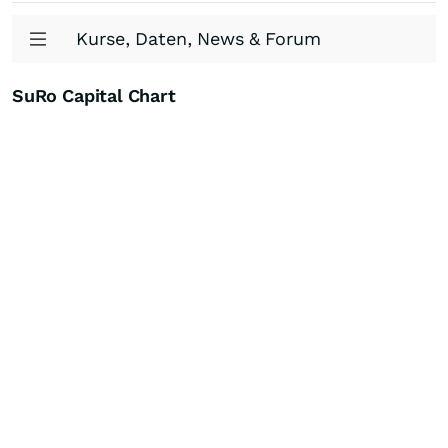
Kurse, Daten, News & Forum
SuRo Capital Chart