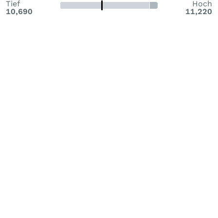
Tief
Hoch
10,690
11,220