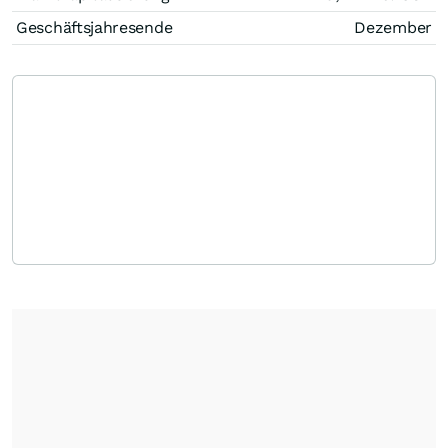
Geschäftsjahresende
Dezember