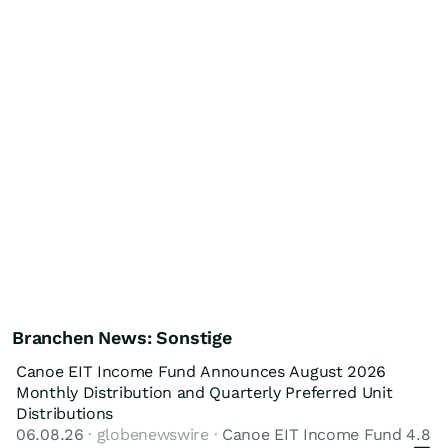
Branchen News: Sonstige
Canoe EIT Income Fund Announces August 2026
Monthly Distribution and Quarterly Preferred Unit
Distributions
06.08.26
· globenewswire ·
Canoe EIT Income Fund 4.8