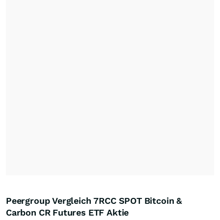
Peergroup Vergleich 7RCC SPOT Bitcoin &
Carbon CR Futures ETF Aktie