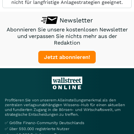
nicht für langfristige Anlagestrategien geeignet.
Newsletter
Abonnieren Sie unsere kostenlosen Newsletter
und verpassen Sie nichts mehr aus der
Redaktion
Jetzt abonnieren!
Profitieren Sie von unserem Alleinstellungsmerkmal als den
zentralen verlagsunabhängigen Wissens-Hub für einen aktuellen
und fundierten Zugang in die Börsen- und Wirtschaftswelt, um
strategische Entscheidungen zu treffen.
✅ Größte Finanz-Community Deutschlands
✅ über 550.000 registrierte Nutzer