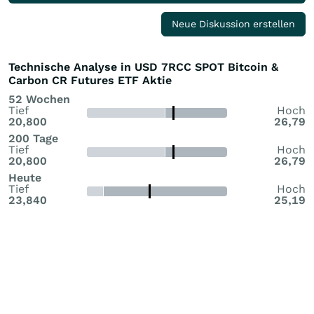
Neue Diskussion erstellen
Technische Analyse in USD 7RCC SPOT Bitcoin &
Carbon CR Futures ETF Aktie
52 Wochen
Tief
Hoch
20,800
26,79
200 Tage
Tief
Hoch
20,800
26,79
Heute
Tief
Hoch
23,840
25,19