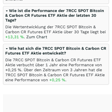
Wie ist die Performance der 7RCC SPOT Bitcoin
& Carbon CR Futures ETF Aktie der letzten 30
Tage?
Die Wertentwicklung der 7RCC SPOT Bitcoin &
Carbon CR Futures ETF Aktie über 30 Tage liegt bei
+13,31
%
.
Zum Chart
Wie hat sich die 7RCC SPOT Bitcoin & Carbon CR
Futures ETF Aktie entwickelt?
Die 7RCC SPOT Bitcoin & Carbon CR Futures ETF
Aktie verbucht über 1 Jahr eine Performance von
+0,25
%
. Über den Zeitraum von 3 Jahren hat die
7RCC SPOT Bitcoin & Carbon CR Futures ETF Aktie
eine Performance von
+0,25
%
.