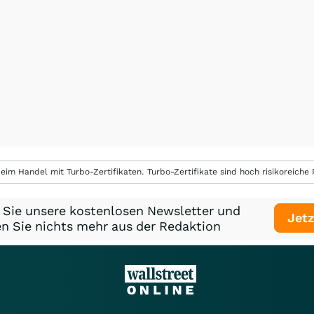
eim Handel mit Turbo-Zertifikaten. Turbo-Zertifikate sind hoch risikoreiche P
 Sie unsere kostenlosen Newsletter und
Jetz
n Sie nichts mehr aus der Redaktion