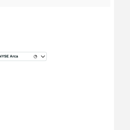
NYSE Arca