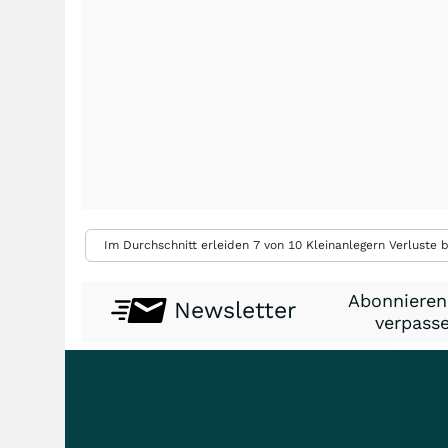
Im Durchschnitt erleiden 7 von 10 Kleinanlegern Verluste b
Abonnieren
Newsletter
verpasse