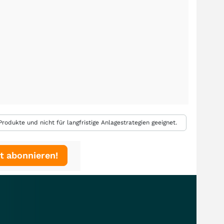
rodukte und nicht für langfristige Anlagestrategien geeignet.
t abonnieren!