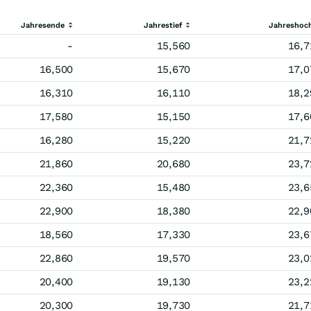
Jahresende
Jahrestief
Jahreshoc
-
15,560
16,7
16,500
15,670
17,0
16,310
16,110
18,2
17,580
15,150
17,6
16,280
15,220
21,7
21,860
20,680
23,7
22,360
15,480
23,6
22,900
18,380
22,9
18,560
17,330
23,6
22,860
19,570
23,0
20,400
19,130
23,2
20,300
19,730
21,7