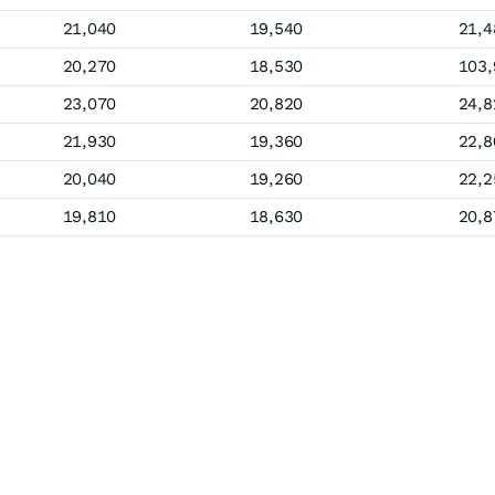
21,040
19,540
21,4
20,270
18,530
103,
23,070
20,820
24,8
21,930
19,360
22,8
20,040
19,260
22,2
19,810
18,630
20,8