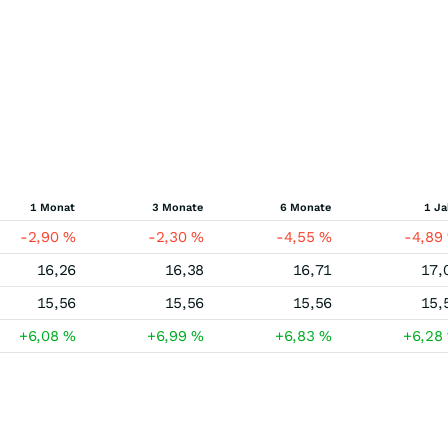
1 Monat
3 Monate
6 Monate
1 Ja
-2,90
%
-2,30
%
-4,55
%
-4,89
16,26
16,38
16,71
17,
15,56
15,56
15,56
15,
+6,08
%
+6,99
%
+6,83
%
+6,28