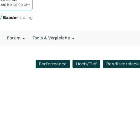
:00 bis 19:00 Uhr
Forum
Tools & Vergleiche
Performance
Hoch/Tief
Renditedreieck