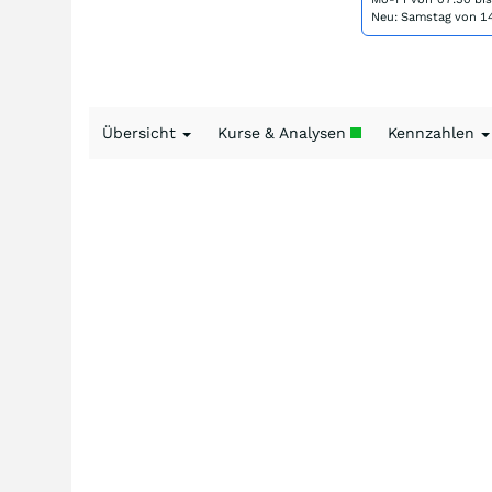
Neu: Samstag von 14
Übersicht
Kurse & Analysen
Kennzahlen