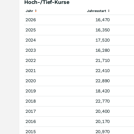
Hoch-/Tief-Kurse
Jahr
Jahresstart
2026
16,470
2025
16,350
2024
17,520
2023
16,280
2022
21,710
2021
22,410
2020
22,890
2019
18,420
2018
22,770
2017
20,400
2016
20,170
2015
20,970