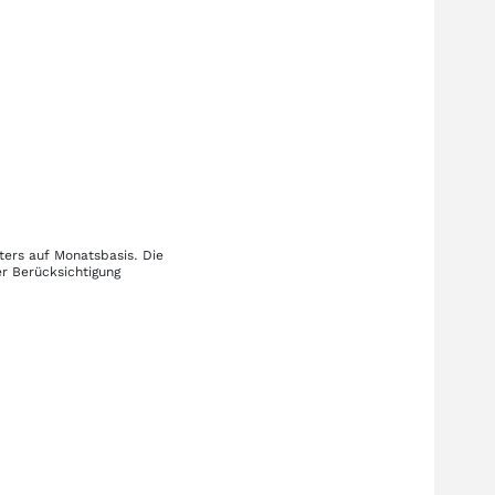
ters auf Monatsbasis. Die
r Berücksichtigung