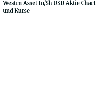
Westrn Asset In/Sh USD Aktie Chart
und Kurse