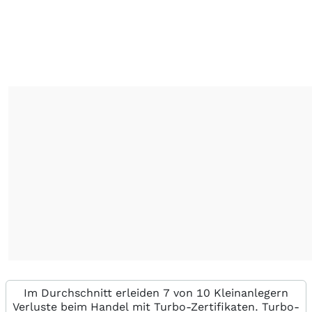
Im Durchschnitt erleiden 7 von 10 Kleinanlegern
Verluste beim Handel mit Turbo-Zertifikaten. Turbo-