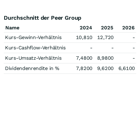
Durchschnitt der Peer Group
Name
2024
2025
2026
Kurs-Gewinn-Verhältnis
10,810
12,720
-
Kurs-Cashflow-Verhältnis
-
-
-
Kurs-Umsatz-Verhältnis
7,4800
8,9800
-
Dividendenrendite in %
7,8200
9,6200
6,6100