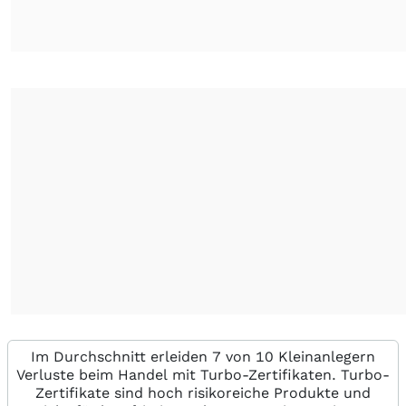
Im Durchschnitt erleiden 7 von 10 Kleinanlegern
Verluste beim Handel mit Turbo-Zertifikaten. Turbo-
Zertifikate sind hoch risikoreiche Produkte und