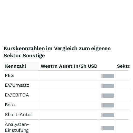
Kurskennzahlen im Vergleich zum eigenen
Sektor Sonstige
Kennzahl
Westrn Asset In/Sh USD
Sektor
PEG
EV/Umsatz
EV/EBITDA
Beta
Short-Anteil
Analysten-
Einstufung