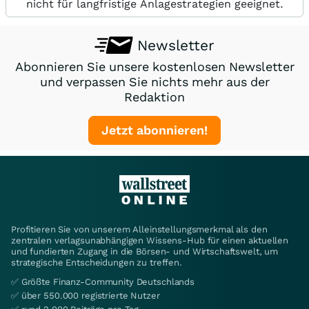
nicht für langfristige Anlagestrategien geeignet.
Newsletter
Abonnieren Sie unsere kostenlosen Newsletter
und verpassen Sie nichts mehr aus der
Redaktion
Jetzt abonnieren!
Profitieren Sie von unserem Alleinstellungsmerkmal als den
zentralen verlagsunabhängigen Wissens-Hub für einen aktuellen
und fundierten Zugang in die Börsen- und Wirtschaftswelt, um
strategische Entscheidungen zu treffen.
✅ Größte Finanz-Community Deutschlands
✅ über 550.000 registrierte Nutzer