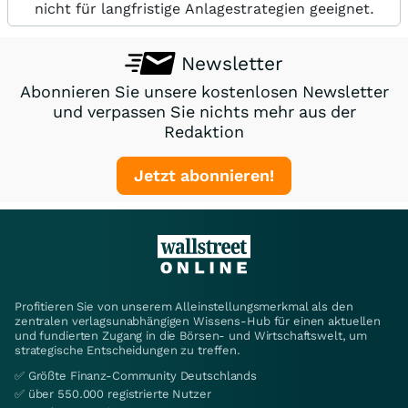
nicht für langfristige Anlagestrategien geeignet.
Newsletter
Abonnieren Sie unsere kostenlosen Newsletter
und verpassen Sie nichts mehr aus der
Redaktion
Jetzt abonnieren!
Profitieren Sie von unserem Alleinstellungsmerkmal als den
zentralen verlagsunabhängigen Wissens-Hub für einen aktuellen
und fundierten Zugang in die Börsen- und Wirtschaftswelt, um
strategische Entscheidungen zu treffen.
✅ Größte Finanz-Community Deutschlands
✅ über 550.000 registrierte Nutzer