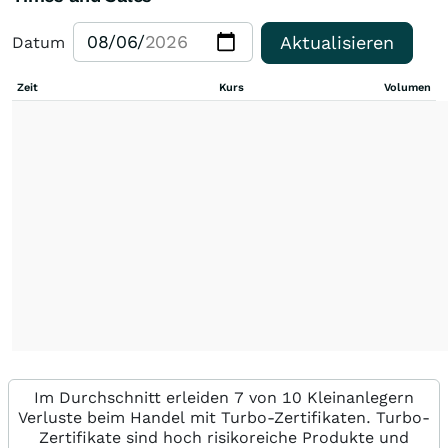
Aktualisieren
Datum
Zeit
Kurs
Volumen
Im Durchschnitt erleiden 7 von 10 Kleinanlegern
Verluste beim Handel mit Turbo-Zertifikaten. Turbo-
Zertifikate sind hoch risikoreiche Produkte und