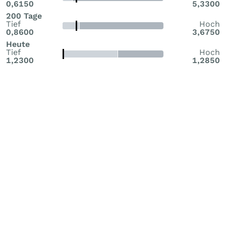
0,6150
5,3300
200 Tage
Tief
Hoch
0,8600
3,6750
Heute
Tief
Hoch
1,2300
1,2850