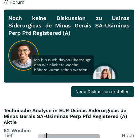
Forum
Noch keine Diskussion zu Usinas
Siderurgicas de Minas Gerais SA-Usiminas
Perp Pfd Registered (A)
Neue Diskussion erstellen
Technische Analyse in EUR Usinas Siderurgicas de
Minas Gerais SA-Usiminas Perp Pfd Registered (A)
Aktie
52 Wochen
Tief
Hoch