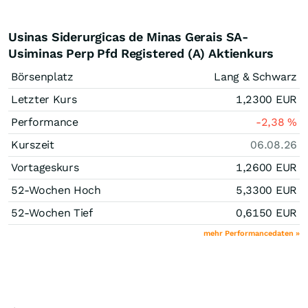
Usinas Siderurgicas de Minas Gerais SA-
Usiminas Perp Pfd Registered (A) Aktienkurs
Börsenplatz
Lang & Schwarz
Letzter Kurs
1,2300
EUR
Performance
-2,38
%
Kurszeit
06.08.26
Vortageskurs
1,2600
EUR
52-Wochen Hoch
5,3300
EUR
52-Wochen Tief
0,6150
EUR
mehr Performancedaten »