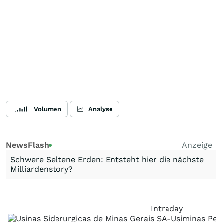
Volumen
Analyse
NewsFlash
Anzeige
Schwere Seltene Erden: Entsteht hier die nächste
Milliardenstory?
Intraday