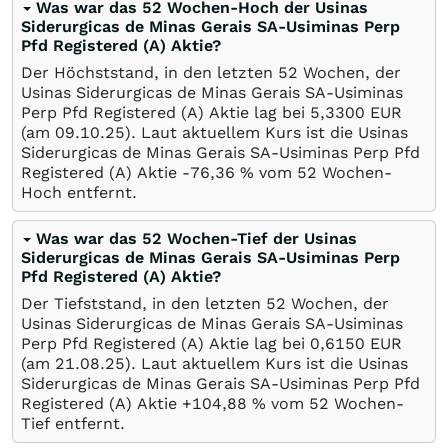
Was war das 52 Wochen-Hoch der Usinas
Siderurgicas de Minas Gerais SA-Usiminas Perp
Pfd Registered (A) Aktie?
Der Höchststand, in den letzten 52 Wochen, der
Usinas Siderurgicas de Minas Gerais SA-Usiminas
Perp Pfd Registered (A) Aktie lag bei 5,3300
EUR
(am
09.10.25
). Laut aktuellem Kurs ist die Usinas
Siderurgicas de Minas Gerais SA-Usiminas Perp Pfd
Registered (A) Aktie -76,36
%
vom 52 Wochen-
Hoch entfernt.
Was war das 52 Wochen-Tief der Usinas
Siderurgicas de Minas Gerais SA-Usiminas Perp
Pfd Registered (A) Aktie?
Der Tiefststand, in den letzten 52 Wochen, der
Usinas Siderurgicas de Minas Gerais SA-Usiminas
Perp Pfd Registered (A) Aktie lag bei 0,6150
EUR
(am
21.08.25
). Laut aktuellem Kurs ist die Usinas
Siderurgicas de Minas Gerais SA-Usiminas Perp Pfd
Registered (A) Aktie +104,88
%
vom 52 Wochen-
Tief entfernt.