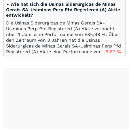
Wie hat sich die Usinas Siderurgicas de Minas
Gerais SA-Usiminas Perp Pfd Registered (A) Aktie
entwickelt?
Die Usinas Siderurgicas de Minas Gerais SA-
Usiminas Perp Pfd Registered (A) Aktie verbucht
über 1 Jahr eine Performance von +85,98
%
. Über
den Zeitraum von 3 Jahren hat die Usinas
Siderurgicas de Minas Gerais SA-Usiminas Perp Pfd
Registered (A) Aktie eine Performance von
-6,67
%
.