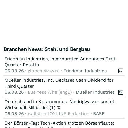
Branchen News: Stahl und Bergbau
Friedman Industries, Incorporated Announces First
Quarter Results
06.08.26
· globenewswire ·
Friedman Industries
Mueller Industries, Inc. Declares Cash Dividend for
Third Quarter
06.08.26
· Business Wire (engl.) ·
Mueller Industries
Deutschland in Krisenmodus: Niedrigwasser kostet
Wirtschaft Milliarden
(1)
06.08.26
· wallstreetONLINE Redaktion ·
BASF
Der Börsen-Tag: Tech-Aktien trotzen Börsenflaute: