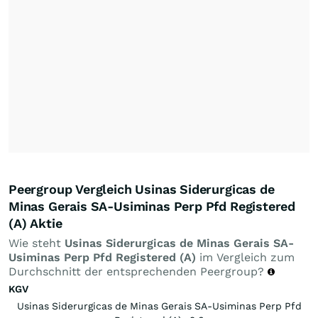
Peergroup Vergleich Usinas Siderurgicas de
Minas Gerais SA-Usiminas Perp Pfd Registered
(A) Aktie
Wie steht
Usinas Siderurgicas de Minas Gerais SA-
Usiminas Perp Pfd Registered (A)
im Vergleich zum
Durchschnitt der entsprechenden Peergroup?
KGV
Usinas Siderurgicas de Minas Gerais SA-Usiminas Perp Pfd