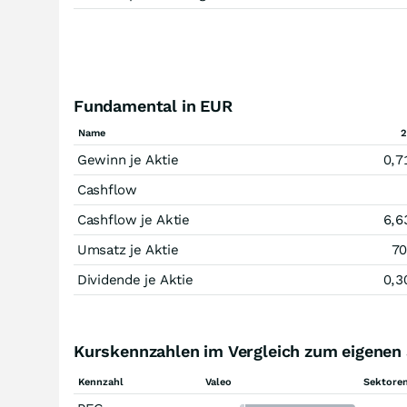
Fundamental in EUR
Name
2
Gewinn je Aktie
0,7
Cashflow
Cashflow je Aktie
6,6
Umsatz je Aktie
70
Dividende je Aktie
0,3
Kurskennzahlen im Vergleich zum eigenen 
Kennzahl
Valeo
Sektoren