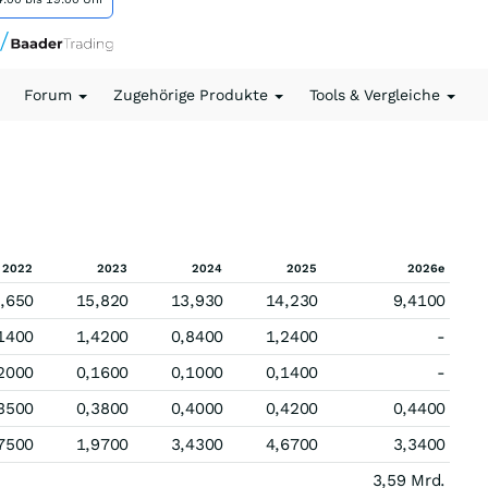
Forum
Zugehörige Produkte
Tools & Vergleiche
2022
2023
2024
2025
2026e
,650
15,820
13,930
14,230
9,4100
1400
1,4200
0,8400
1,2400
-
2000
0,1600
0,1000
0,1400
-
3500
0,3800
0,4000
0,4200
0,4400
7500
1,9700
3,4300
4,6700
3,3400
3,59 Mrd.