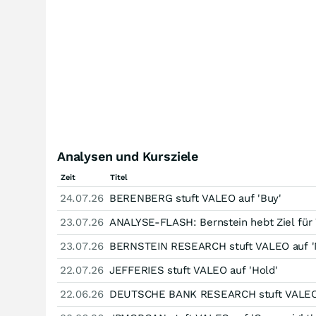
Analysen und Kursziele
Zeit
Titel
24.07.26
BERENBERG stuft VALEO auf 'Buy'
23.07.26
ANALYSE-FLASH: Bernstein hebt Ziel für 
23.07.26
BERNSTEIN RESEARCH stuft VALEO auf 'N
22.07.26
JEFFERIES stuft VALEO auf 'Hold'
22.06.26
DEUTSCHE BANK RESEARCH stuft VALEO 