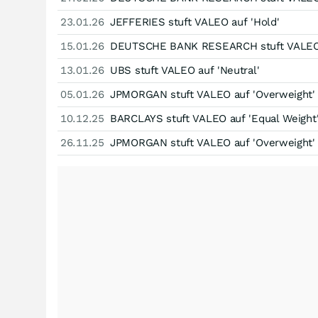
23.01.26
JEFFERIES stuft VALEO auf 'Hold'
15.01.26
DEUTSCHE BANK RESEARCH stuft VALEO 
13.01.26
UBS stuft VALEO auf 'Neutral'
05.01.26
JPMORGAN stuft VALEO auf 'Overweight'
10.12.25
BARCLAYS stuft VALEO auf 'Equal Weight
26.11.25
JPMORGAN stuft VALEO auf 'Overweight'