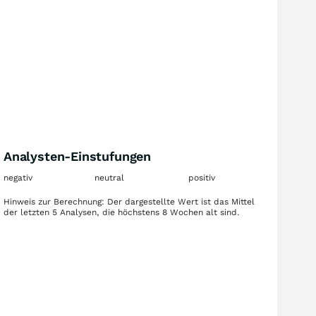
Analysten-Einstufungen
negativ
neutral
positiv
Hinweis zur Berechnung: Der dargestellte Wert ist das Mittel
der letzten 5 Analysen, die höchstens 8 Wochen alt sind.