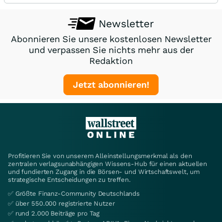
Newsletter
Abonnieren Sie unsere kostenlosen Newsletter
und verpassen Sie nichts mehr aus der
Redaktion
Jetzt abonnieren!
Profitieren Sie von unserem Alleinstellungsmerkmal als den
zentralen verlagsunabhängigen Wissens-Hub für einen aktuellen
und fundierten Zugang in die Börsen- und Wirtschaftswelt, um
strategische Entscheidungen zu treffen.
✅ Größte Finanz-Community Deutschlands
✅ über 550.000 registrierte Nutzer
✅ rund 2.000 Beiträge pro Tag