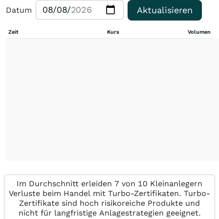
Aktualisieren
Datum
Zeit
Kurs
Volumen
Im Durchschnitt erleiden 7 von 10 Kleinanlegern
Verluste beim Handel mit Turbo-Zertifikaten. Turbo-
Zertifikate sind hoch risikoreiche Produkte und
nicht für langfristige Anlagestrategien geeignet.