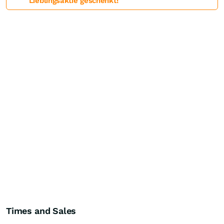
Lieblingsaktie geschenkt!
Times and Sales