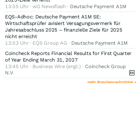
13:55 Uhr · wO Newsflash ·
Deutsche Payment A1M
EQS-Adhoc: Deutsche Payment A1M SE:
Wirtschaftsprüfer avisiert Versagungsvermerk für
Jahresabschluss 2025 – finanzielle Ziele für 2025
nicht erreicht
13:53 Uhr · EQS Group AG ·
Deutsche Payment A1M
Coincheck Reports Financial Results for First Quarter
of Year Ending March 31, 2027
13:45 Uhr · Business Wire (engl.) ·
Coincheck Group
N.V
mehr Branchennachrichten »