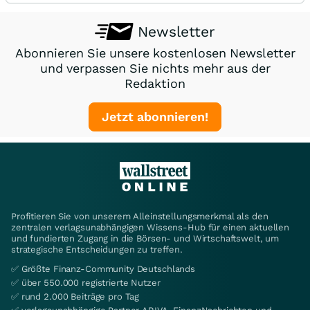
Newsletter
Abonnieren Sie unsere kostenlosen Newsletter
und verpassen Sie nichts mehr aus der
Redaktion
Jetzt abonnieren!
Profitieren Sie von unserem Alleinstellungsmerkmal als den
zentralen verlagsunabhängigen Wissens-Hub für einen aktuellen
und fundierten Zugang in die Börsen- und Wirtschaftswelt, um
strategische Entscheidungen zu treffen.
✅ Größte Finanz-Community Deutschlands
✅ über 550.000 registrierte Nutzer
✅ rund 2.000 Beiträge pro Tag