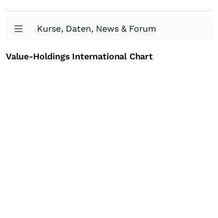
Kurse, Daten, News & Forum
Value-Holdings International Chart