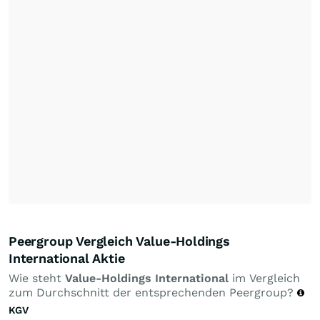
Peergroup Vergleich Value-Holdings
International Aktie
Wie steht
Value-Holdings International
im Vergleich
zum Durchschnitt der entsprechenden Peergroup?
KGV