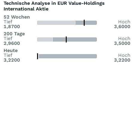
Technische Analyse in EUR Value-Holdings
International Aktie
52 Wochen
Tief
Hoch
1,8700
3,6000
200 Tage
Tief
Hoch
2,9600
3,5000
Heute
Tief
Hoch
3,2200
3,2200