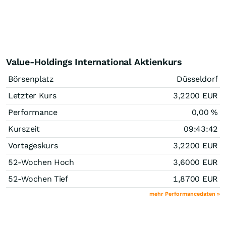
Value-Holdings International Aktienkurs
Börsenplatz
Düsseldorf
Letzter Kurs
3,2200
EUR
Performance
0,00
%
Kurszeit
09:43:42
Vortageskurs
3,2200
EUR
52-Wochen Hoch
3,6000
EUR
52-Wochen Tief
1,8700
EUR
mehr Performancedaten »