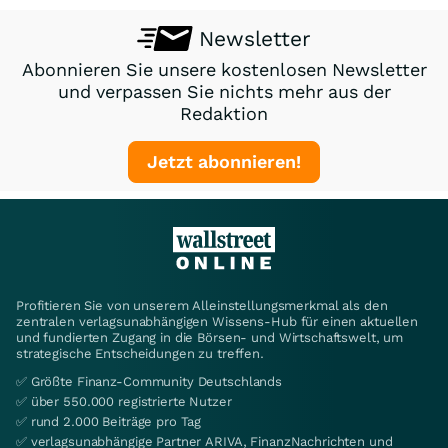
Newsletter
Abonnieren Sie unsere kostenlosen Newsletter
und verpassen Sie nichts mehr aus der
Redaktion
Jetzt abonnieren!
Profitieren Sie von unserem Alleinstellungsmerkmal als den
zentralen verlagsunabhängigen Wissens-Hub für einen aktuellen
und fundierten Zugang in die Börsen- und Wirtschaftswelt, um
strategische Entscheidungen zu treffen.
✅ Größte Finanz-Community Deutschlands
✅ über 550.000 registrierte Nutzer
✅ rund 2.000 Beiträge pro Tag
✅ verlagsunabhängige Partner ARIVA, FinanzNachrichten und