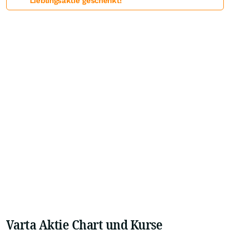
Lieblingsaktie geschenkt!
Varta Aktie Chart und Kurse