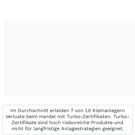
Im Durchschnitt erleiden 7 von 10 Kleinanlegern
Verluste beim Handel mit Turbo-Zertifikaten. Turbo-
Zertifikate sind hoch risikoreiche Produkte und
nicht für langfristige Anlagestrategien geeignet.