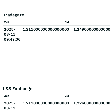
Tradegate
Zeit
Bid
2025-
1.211000000000000000
1.2490000000000
03-11
09:49:06
L&S Exchange
Zeit
Bid
2025-
1.211000000000000000
1.2260000000000
03-11