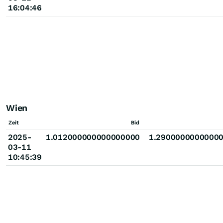
16:04:46
Wien
Zeit
Bid
2025-
1.012000000000000000
1.2900000000000
03-11
10:45:39