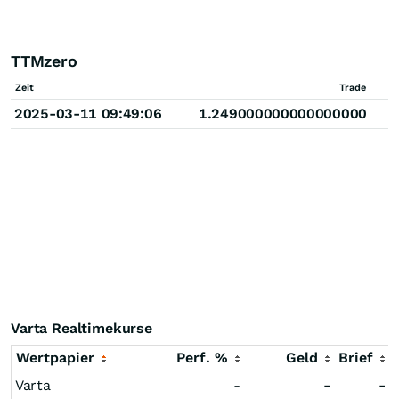
TTMzero
Zeit
Trade
2025-03-11 09:49:06
1.249000000000000000
Varta Realtimekurse
Wertpapier
Perf. %
Geld
Brief
Varta
-
-
-