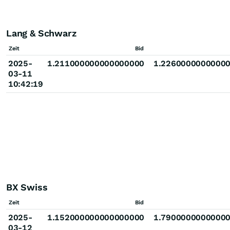
Lang & Schwarz
Zeit
Bid
2025-
1.211000000000000000
1.2260000000000
03-11
10:42:19
BX Swiss
Zeit
Bid
2025-
1.152000000000000000
1.7900000000000
03-12