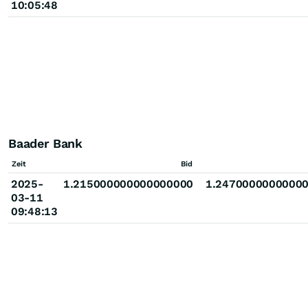
10:05:48
Baader Bank
Zeit
Bid
2025-
1.215000000000000000
1.2470000000000
03-11
09:48:13