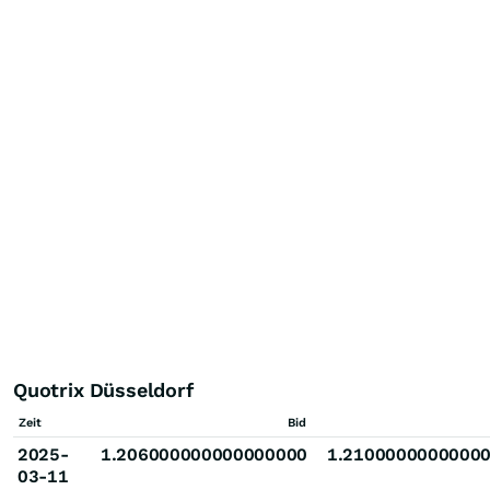
Quotrix Düsseldorf
Zeit
Bid
2025-
1.206000000000000000
1.2100000000000
03-11