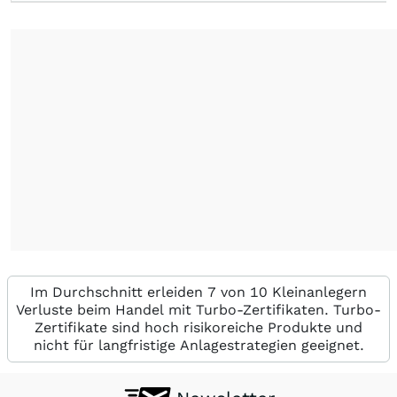
Im Durchschnitt erleiden 7 von 10 Kleinanlegern
Verluste beim Handel mit Turbo-Zertifikaten. Turbo-
Zertifikate sind hoch risikoreiche Produkte und
nicht für langfristige Anlagestrategien geeignet.