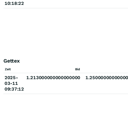
10:18:22
Gettex
Zeit
Bid
2025-
1.213000000000000000
1.2500000000000
03-11
09:37:12