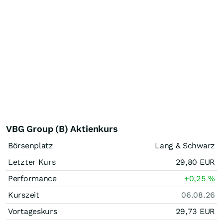
VBG Group (B) Aktienkurs
Börsenplatz
Lang & Schwarz
Letzter Kurs
29,80
EUR
Performance
+0,25
%
Kurszeit
06.08.26
Vortageskurs
29,73
EUR