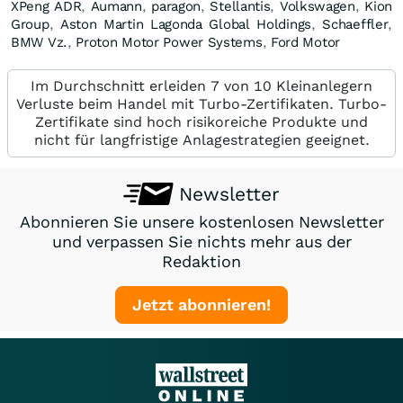
XPeng ADR
,
Aumann
,
paragon
,
Stellantis
,
Volkswagen
,
Kion
Group
,
Aston Martin Lagonda Global Holdings
,
Schaeffler
,
BMW Vz.
,
Proton Motor Power Systems
,
Ford Motor
Im Durchschnitt erleiden 7 von 10 Kleinanlegern
Verluste beim Handel mit Turbo-Zertifikaten. Turbo-
Zertifikate sind hoch risikoreiche Produkte und
nicht für langfristige Anlagestrategien geeignet.
Newsletter
Abonnieren Sie unsere kostenlosen Newsletter
und verpassen Sie nichts mehr aus der
Redaktion
Jetzt abonnieren!