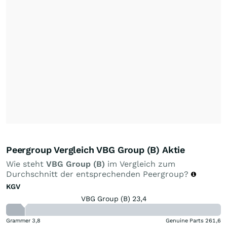
Peergroup Vergleich VBG Group (B) Aktie
Wie steht
VBG Group (B)
im Vergleich zum
Durchschnitt der entsprechenden Peergroup?
KGV
VBG Group (B) 23,4
Grammer
3,8
Genuine Parts
261,6