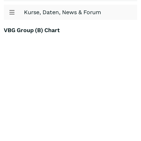
Kurse, Daten, News & Forum
VBG Group (B) Chart