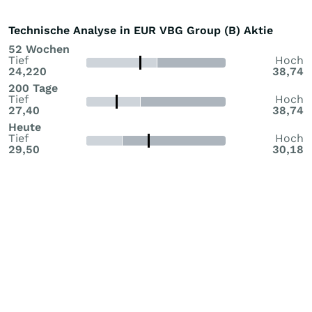
Technische Analyse in EUR VBG Group (B) Aktie
52 Wochen
Tief
Hoch
24,220
38,74
200 Tage
Tief
Hoch
27,40
38,74
Heute
Tief
Hoch
29,50
30,18