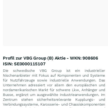
Profil zur VBG Group (B) Aktie - WKN: 908606
ISIN: SE0000115107
Die schwedische VBG Group ist ein industrieller
Nischenanbieter mit Fokus auf Komponenten und Systeme
für Nutzfahrzeuge sowie industrielle Anwendungen. Das
Unternehmen adressiert vor allem den europäischen und
nordamerikanischen Markt für schwere Lkw, Anhänger und
Busse, ergänzt um ausgewählte Industrieanwendungen. Im
Zentrum stehen sicherheitsrelevante Kupplungs- und
Verbindungssysteme, Karosserie- und Chassiskomponenten