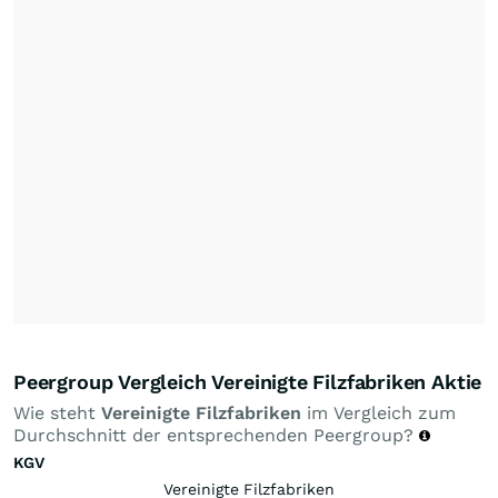
Peergroup Vergleich Vereinigte Filzfabriken Aktie
Wie steht
Vereinigte Filzfabriken
im Vergleich zum
Durchschnitt der entsprechenden Peergroup?
KGV
Vereinigte Filzfabriken