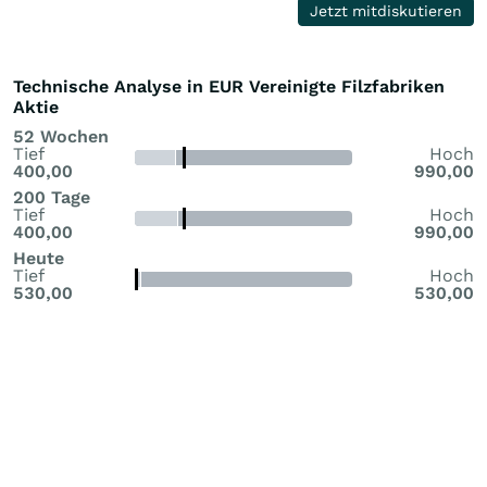
Jetzt mitdiskutieren
Technische Analyse in EUR Vereinigte Filzfabriken
Aktie
52 Wochen
Tief
Hoch
400,00
990,00
200 Tage
Tief
Hoch
400,00
990,00
Heute
Tief
Hoch
530,00
530,00