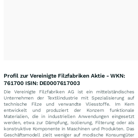
Profil zur Vereinigte Filzfabriken Aktie - WKN:
761700 ISIN: DE0007617003
Die Vereinigte Filzfabriken AG ist ein mittelständisches
Unternehmen der Textilindustrie mit Spezialisierung auf
technische Filze und verwandte Vliesstoffe. Im Kern
entwickelt und produziert der Konzern funktionale
Materialien, die in industriellen Anwendungen eingesetzt
werden, etwa zur Dämpfung, Isolierung, Filterung oder als
konstruktive Komponente in Maschinen und Produkten. Das
Geschäftsmodell zielt weniger auf modische Konsumgüter