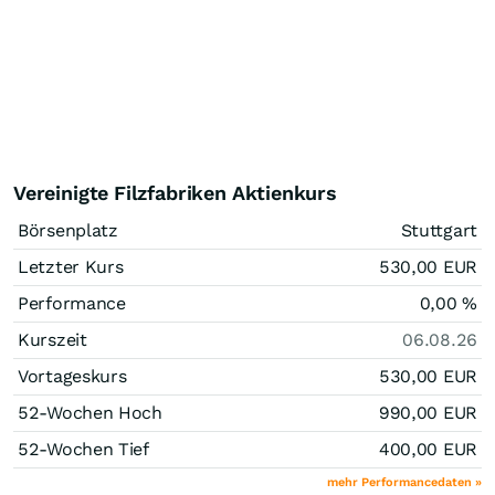
Vereinigte Filzfabriken Aktienkurs
Börsenplatz
Stuttgart
Letzter Kurs
530,00
EUR
Performance
0,00
%
Kurszeit
06.08.26
Vortageskurs
530,00
EUR
52-Wochen Hoch
990,00
EUR
52-Wochen Tief
400,00
EUR
mehr Performancedaten »