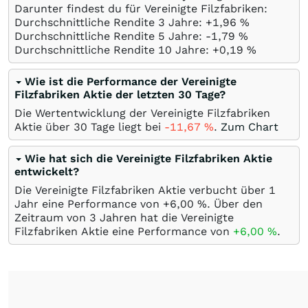
Darunter findest du für Vereinigte Filzfabriken:
Durchschnittliche Rendite 3 Jahre: +1,96
%
Durchschnittliche Rendite 5 Jahre: -1,79
%
Durchschnittliche Rendite 10 Jahre: +0,19
%
Wie ist die Performance der Vereinigte
Filzfabriken Aktie der letzten 30 Tage?
Die Wertentwicklung der Vereinigte Filzfabriken
Aktie über 30 Tage liegt bei
-11,67
%
.
Zum Chart
Wie hat sich die Vereinigte Filzfabriken Aktie
entwickelt?
Die Vereinigte Filzfabriken Aktie verbucht über 1
Jahr eine Performance von +6,00
%
. Über den
Zeitraum von 3 Jahren hat die Vereinigte
Filzfabriken Aktie eine Performance von
+6,00
%
.