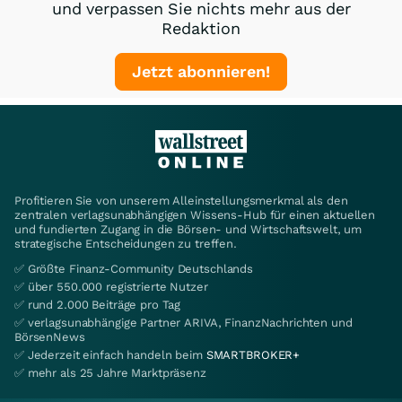
und verpassen Sie nichts mehr aus der
Redaktion
Jetzt abonnieren!
Profitieren Sie von unserem Alleinstellungsmerkmal als den
zentralen verlagsunabhängigen Wissens-Hub für einen aktuellen
und fundierten Zugang in die Börsen- und Wirtschaftswelt, um
strategische Entscheidungen zu treffen.
✅ Größte Finanz-Community Deutschlands
✅ über 550.000 registrierte Nutzer
✅ rund 2.000 Beiträge pro Tag
✅ verlagsunabhängige Partner ARIVA, FinanzNachrichten und
BörsenNews
✅ Jederzeit einfach handeln beim
SMARTBROKER+
✅ mehr als 25 Jahre Marktpräsenz