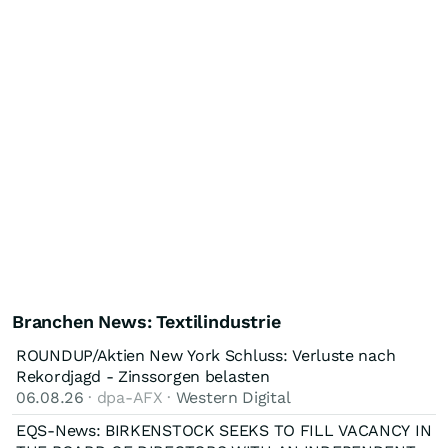
Branchen News: Textilindustrie
ROUNDUP/Aktien New York Schluss: Verluste nach
Rekordjagd - Zinssorgen belasten
06.08.26
· dpa-AFX ·
Western Digital
EQS-News: BIRKENSTOCK SEEKS TO FILL VACANCY IN