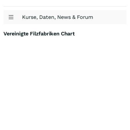
Kurse, Daten, News & Forum
Vereinigte Filzfabriken Chart