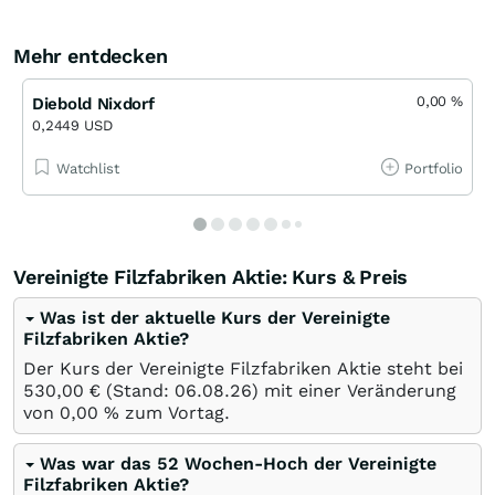
Mehr entdecken
0,00
%
Diebold Nixdorf
0,2449 USD
Watchlist
Portfolio
Vereinigte Filzfabriken Aktie: Kurs & Preis
Was ist der aktuelle Kurs der Vereinigte
Filzfabriken Aktie?
Der Kurs der Vereinigte Filzfabriken Aktie steht bei
530,00
€
(Stand:
06.08.26
) mit einer Veränderung
von
0,00
%
zum Vortag.
Was war das 52 Wochen-Hoch der Vereinigte
Filzfabriken Aktie?