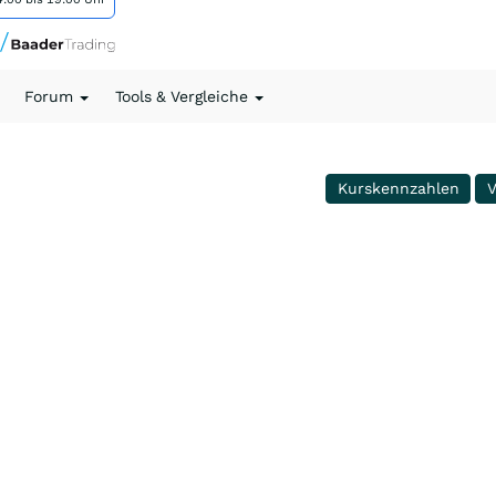
Forum
Tools & Vergleiche
Kurskennzahlen
V