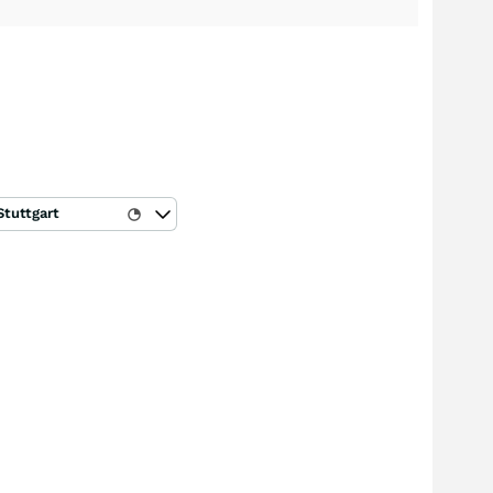
Stuttgart