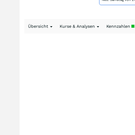
Übersicht
Kurse & Analysen
Kennzahlen