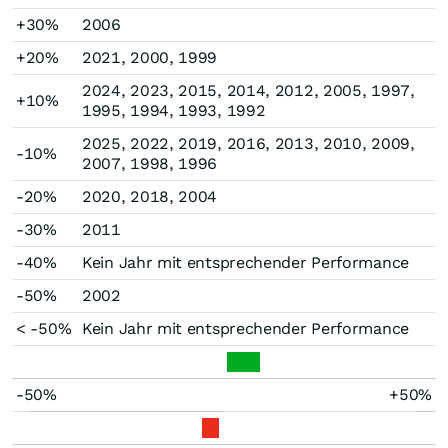
+30%
2006
+20%
2021, 2000, 1999
2024, 2023, 2015, 2014, 2012, 2005, 1997,
+10%
1995, 1994, 1993, 1992
2025, 2022, 2019, 2016, 2013, 2010, 2009,
-10%
2007, 1998, 1996
-20%
2020, 2018, 2004
-30%
2011
-40%
Kein Jahr mit entsprechender Performance
-50%
2002
< -50%
Kein Jahr mit entsprechender Performance
-50%
+50%