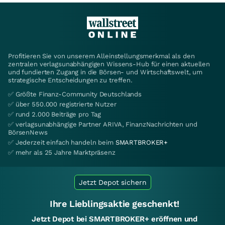
Profitieren Sie von unserem Alleinstellungsmerkmal als den
zentralen verlagsunabhängigen Wissens-Hub für einen aktuellen
und fundierten Zugang in die Börsen- und Wirtschaftswelt, um
strategische Entscheidungen zu treffen.
✅ Größte Finanz-Community Deutschlands
✅ über 550.000 registrierte Nutzer
✅ rund 2.000 Beiträge pro Tag
✅ verlagsunabhängige Partner ARIVA, FinanzNachrichten und
BörsenNews
✅ Jederzeit einfach handeln beim
SMARTBROKER+
✅ mehr als 25 Jahre Marktpräsenz
Jetzt Depot sichern
Ihre Lieblingsaktie geschenkt!
Jetzt Depot bei SMARTBROKER+ eröffnen und