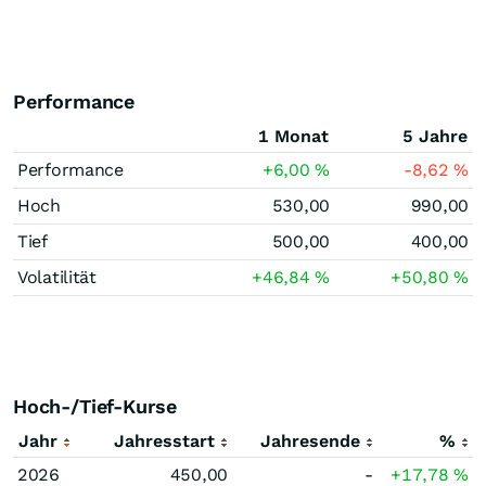
Performance
1 Monat
5 Jahre
Performance
+6,00
%
-8,62
%
Hoch
530,00
990,00
Tief
500,00
400,00
Volatilität
+46,84
%
+50,80
%
Hoch-/Tief-Kurse
Jahr
Jahresstart
Jahresende
%
2026
450,00
-
+17,78
%