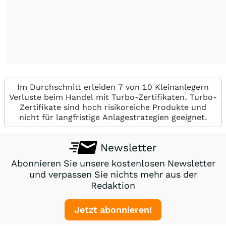
Im Durchschnitt erleiden 7 von 10 Kleinanlegern
Verluste beim Handel mit Turbo-Zertifikaten. Turbo-
Zertifikate sind hoch risikoreiche Produkte und
nicht für langfristige Anlagestrategien geeignet.
Newsletter
Abonnieren Sie unsere kostenlosen Newsletter
und verpassen Sie nichts mehr aus der
Redaktion
Jetzt abonnieren!