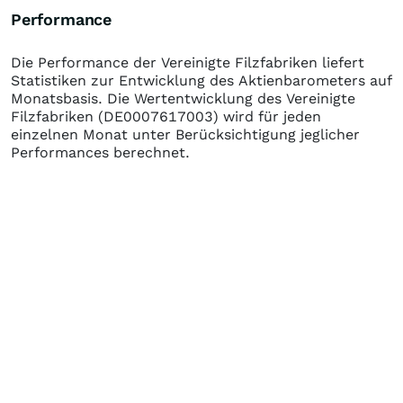
Performance
Die Performance der
Vereinigte Filzfabriken
liefert
Statistiken zur Entwicklung des Aktienbarometers auf
Monatsbasis. Die Wertentwicklung des
Vereinigte
Filzfabriken
(DE0007617003)
wird für jeden
einzelnen Monat unter Berücksichtigung jeglicher
Performances berechnet.