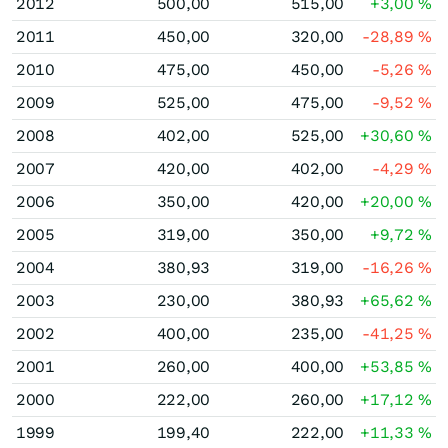
2012
500,00
515,00
+3,00
%
2011
450,00
320,00
-28,89
%
2010
475,00
450,00
-5,26
%
2009
525,00
475,00
-9,52
%
2008
402,00
525,00
+30,60
%
2007
420,00
402,00
-4,29
%
2006
350,00
420,00
+20,00
%
2005
319,00
350,00
+9,72
%
2004
380,93
319,00
-16,26
%
2003
230,00
380,93
+65,62
%
2002
400,00
235,00
-41,25
%
2001
260,00
400,00
+53,85
%
2000
222,00
260,00
+17,12
%
1999
199,40
222,00
+11,33
%