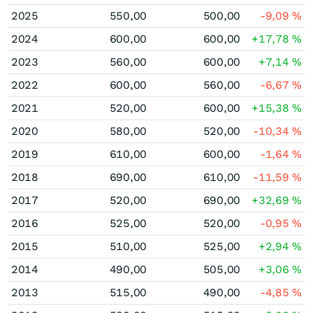
2025
550,00
500,00
-9,09
%
2024
600,00
600,00
+17,78
%
2023
560,00
600,00
+7,14
%
2022
600,00
560,00
-6,67
%
2021
520,00
600,00
+15,38
%
2020
580,00
520,00
-10,34
%
2019
610,00
600,00
-1,64
%
2018
690,00
610,00
-11,59
%
2017
520,00
690,00
+32,69
%
2016
525,00
520,00
-0,95
%
2015
510,00
525,00
+2,94
%
2014
490,00
505,00
+3,06
%
2013
515,00
490,00
-4,85
%