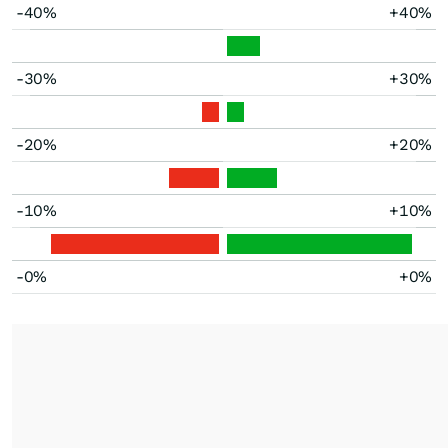
-40%
+40%
-30%
+30%
-20%
+20%
-10%
+10%
-0%
+0%