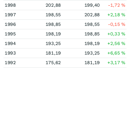
1998
202,88
199,40
-1,72
%
1997
198,55
202,88
+2,18
%
1996
198,85
198,55
-0,15
%
1995
198,19
198,85
+0,33
%
1994
193,25
198,19
+2,56
%
1993
181,19
193,25
+6,65
%
1992
175,62
181,19
+3,17
%