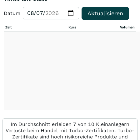
Aktualisieren
Datum
Zeit
Kurs
Volumen
Im Durchschnitt erleiden 7 von 10 Kleinanlegern
Verluste beim Handel mit Turbo-Zertifikaten. Turbo-
Zertifikate sind hoch risikoreiche Produkte und