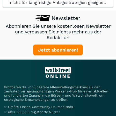
nicht für langfristige Anlagestrategien geeignet.
Newsletter
Abonnieren Sie unsere kostenlosen Newsletter
und verpassen Sie nichts mehr aus der
Redaktion
Jetzt abonnieren!
Profitieren Sie von unserem Alleinstellungsmerkmal als den
zentralen verlagsunabhängigen Wissens-Hub für einen aktuellen
und fundierten Zugang in die Börsen- und Wirtschaftswelt, um
strategische Entscheidungen zu treffen.
✅ Größte Finanz-Community Deutschlands
✅ über 550.000 registrierte Nutzer