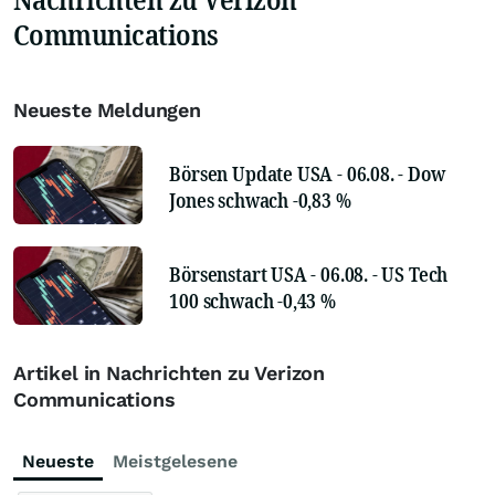
Communications
Neueste Meldungen
Börsen Update USA - 06.08. - Dow
Jones schwach -0,83 %
Börsenstart USA - 06.08. - US Tech
100 schwach -0,43 %
Artikel in Nachrichten zu Verizon
Communications
Neueste
Meistgelesene