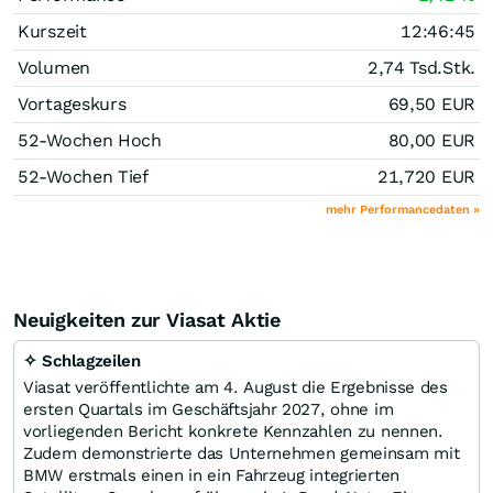
Kurszeit
12:46:45
Volumen
2,74 Tsd.
Stk.
Vortageskurs
69,50
EUR
52-Wochen Hoch
80,00
EUR
52-Wochen Tief
21,720
EUR
mehr Performancedaten »
Neuigkeiten zur Viasat Aktie
✧ Schlagzeilen
Viasat veröffentlichte am 4. August die Ergebnisse des
ersten Quartals im Geschäftsjahr 2027, ohne im
vorliegenden Bericht konkrete Kennzahlen zu nennen.
Zudem demonstrierte das Unternehmen gemeinsam mit
BMW erstmals einen in ein Fahrzeug integrierten