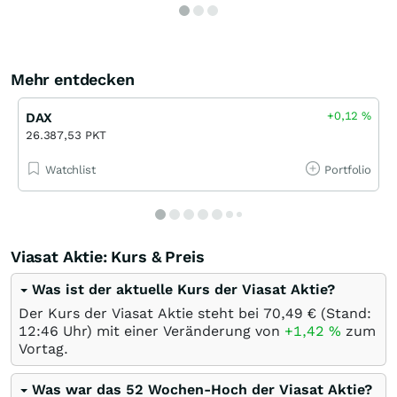
Mehr entdecken
+0,12
%
DAX
26.387,53 PKT
Watchlist
Portfolio
Viasat Aktie: Kurs & Preis
Was ist der aktuelle Kurs der Viasat Aktie?
Der Kurs der Viasat Aktie steht bei 70,49
€
(Stand:
12:46 Uhr) mit einer Veränderung von
+1,42
%
zum
Vortag.
Was war das 52 Wochen-Hoch der Viasat Aktie?