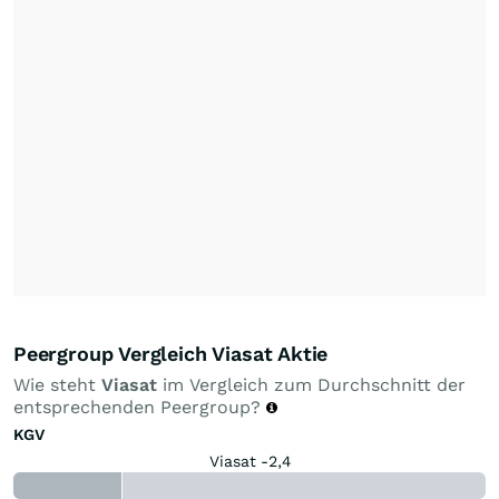
Peergroup Vergleich Viasat Aktie
Wie steht
Viasat
im Vergleich zum Durchschnitt der
entsprechenden Peergroup?
KGV
Viasat -2,4