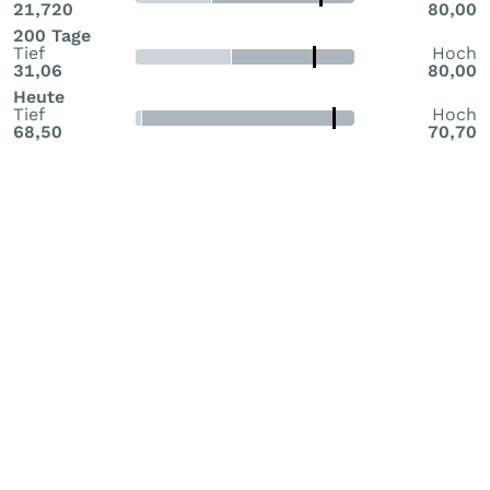
21,720
80,00
200 Tage
Tief
Hoch
31,06
80,00
Heute
Tief
Hoch
68,50
70,70