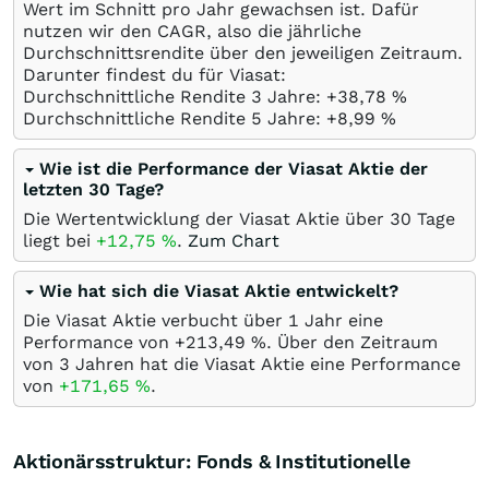
Wert im Schnitt pro Jahr gewachsen ist. Dafür
nutzen wir den CAGR, also die jährliche
Durchschnittsrendite über den jeweiligen Zeitraum.
Darunter findest du für Viasat:
Durchschnittliche Rendite 3 Jahre: +38,78
%
Durchschnittliche Rendite 5 Jahre: +8,99
%
Wie ist die Performance der Viasat Aktie der
letzten 30 Tage?
Die Wertentwicklung der Viasat Aktie über 30 Tage
liegt bei
+12,75
%
.
Zum Chart
Wie hat sich die Viasat Aktie entwickelt?
Die Viasat Aktie verbucht über 1 Jahr eine
Performance von +213,49
%
. Über den Zeitraum
von 3 Jahren hat die Viasat Aktie eine Performance
von
+171,65
%
.
Aktionärsstruktur: Fonds & Institutionelle