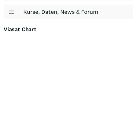
Kurse, Daten, News & Forum
Viasat Chart