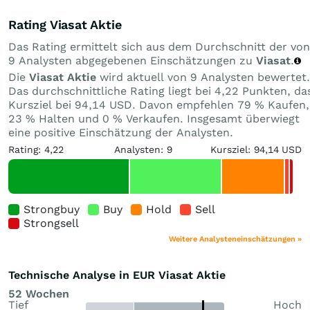
Rating Viasat Aktie
Das Rating ermittelt sich aus dem Durchschnitt der von
9 Analysten abgegebenen Einschätzungen zu
Viasat
.
Die
Viasat Aktie
wird aktuell von 9 Analysten bewertet.
Das durchschnittliche Rating liegt bei 4,22 Punkten, da
Kursziel bei 94,14 USD. Davon empfehlen 79 % Kaufen,
23 % Halten und 0 % Verkaufen. Insgesamt überwiegt
eine positive Einschätzung der Analysten.
Rating: 4,22
Analysten: 9
Kursziel: 94,14 USD
Strongbuy
Buy
Hold
Sell
Strongsell
Weitere Analysteneinschätzungen »
Technische Analyse in EUR Viasat Aktie
52 Wochen
Tief
Hoch