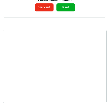
Verkauf
Kauf