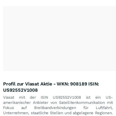
Profil zur Viasat Aktie - WKN: 908189 ISIN:
US92552V1008
Viasat mit der ISIN US92552V1008 ist ein US-
amerikanischer Anbieter von Satellitenkommunikation mit
Fokus auf Breitbandverbindungen für Luftfahrt,
Unternehmen, staatliche Stellen und abgelegene Regionen.