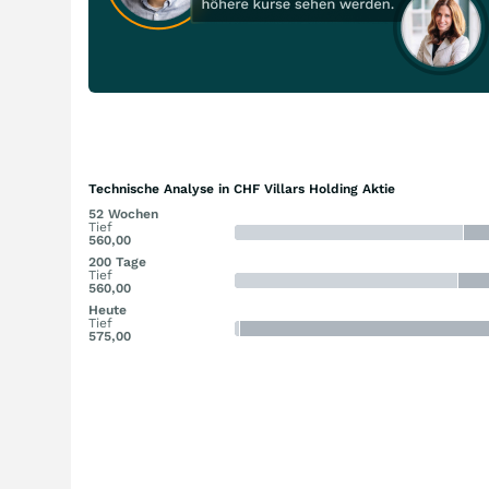
Technische Analyse in CHF Villars Holding Aktie
52 Wochen
Tief
560,00
200 Tage
Tief
560,00
Heute
Tief
575,00