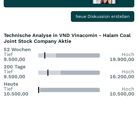
Neue Diskussion erstellen
Technische Analyse in VND Vinacomin - Halam Coal
Joint Stock Company Aktie
52 Wochen
Tief
Hoch
9.500,00
19.900,00
200 Tage
Tief
Hoch
9.500,00
16.200,00
Heute
Tief
Hoch
10.500,00
10.500,00