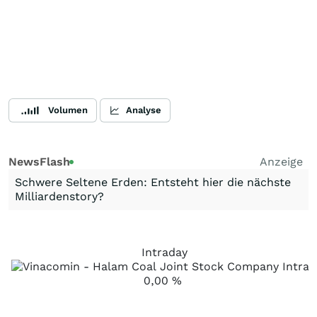
Volumen
Analyse
NewsFlash
Anzeige
Schwere Seltene Erden: Entsteht hier die nächste
Milliardenstory?
Intraday
0,00
%