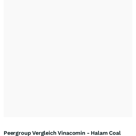
Peergroup Vergleich Vinacomin - Halam Coal