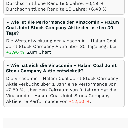
Durchschnittliche Rendite 5 Jahre: +0,19
%
Durchschnittliche Rendite 10 Jahre: +6,49
%
Wie ist die Performance der Vinacomin - Halam
Coal Joint Stock Company Aktie der letzten 30
Tage?
Die Wertentwicklung der Vinacomin - Halam Coal
Joint Stock Company Aktie über 30 Tage liegt bei
+3,96
%
.
Zum Chart
Wie hat sich die Vinacomin - Halam Coal Joint
Stock Company Aktie entwickelt?
Die Vinacomin - Halam Coal Joint Stock Company
Aktie verbucht über 1 Jahr eine Performance von
-7,89
%
. Über den Zeitraum von 3 Jahren hat die
Vinacomin - Halam Coal Joint Stock Company
Aktie eine Performance von
-12,50
%
.