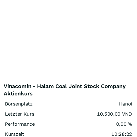
Vinacomin - Halam Coal Joint Stock Company
Aktienkurs
Börsenplatz
Hanoi
Letzter Kurs
10.500,00
VND
Performance
0,00
%
Kurszeit
10:28:22