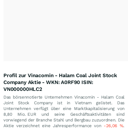
Profil zur Vinacomin - Halam Coal Joint Stock
Company Aktie - WKN: A0RF90 ISIN:
VN000000HLC2
Das börsennotierte Unternehmen Vinacomin - Halam Coal
Joint Stock Company ist in Vietnam gelistet. Das
Unternehmen verfügt über eine Marktkapitalisierung von
8,80 Mio.
EUR
und seine Geschäftsaktivitäten sind
vorwiegend der Branche Stahl und Bergbau zuzuordnen. Die
Aktie verzeichnet eine Jahresperformance von
-26,06
%
.