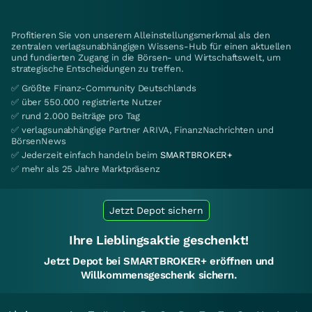
Profitieren Sie von unserem Alleinstellungsmerkmal als den
zentralen verlagsunabhängigen Wissens-Hub für einen aktuellen
und fundierten Zugang in die Börsen- und Wirtschaftswelt, um
strategische Entscheidungen zu treffen.
✅ Größte Finanz-Community Deutschlands
✅ über 550.000 registrierte Nutzer
✅ rund 2.000 Beiträge pro Tag
✅ verlagsunabhängige Partner ARIVA, FinanzNachrichten und
BörsenNews
✅ Jederzeit einfach handeln beim
SMARTBROKER+
✅ mehr als 25 Jahre Marktpräsenz
Jetzt Depot sichern
Ihre Lieblingsaktie geschenkt!
Jetzt Depot bei SMARTBROKER+ eröffnen und
Willkommensgeschenk sichern.