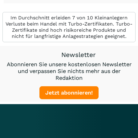
Im Durchschnitt erleiden 7 von 10 Kleinanlegern
Verluste beim Handel mit Turbo-Zertifikaten. Turbo-
Zertifikate sind hoch risikoreiche Produkte und
nicht für langfristige Anlagestrategien geeignet.
Newsletter
Abonnieren Sie unsere kostenlosen Newsletter
und verpassen Sie nichts mehr aus der
Redaktion
Jetzt abonnieren!