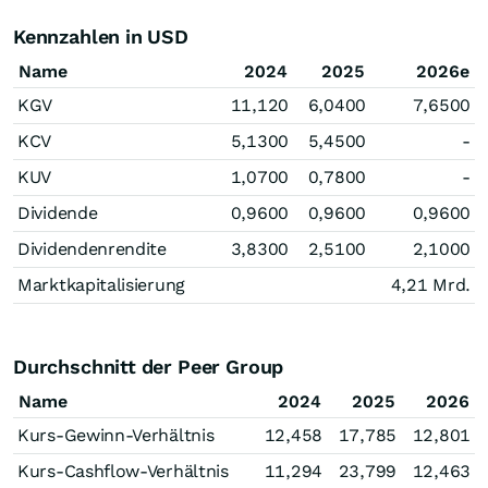
Kennzahlen in USD
Name
2024
2025
2026e
KGV
11,120
6,0400
7,6500
KCV
5,1300
5,4500
-
KUV
1,0700
0,7800
-
Dividende
0,9600
0,9600
0,9600
Dividendenrendite
3,8300
2,5100
2,1000
Marktkapitalisierung
4,21 Mrd.
Durchschnitt der Peer Group
Name
2024
2025
2026
Kurs-Gewinn-Verhältnis
12,458
17,785
12,801
Kurs-Cashflow-Verhältnis
11,294
23,799
12,463