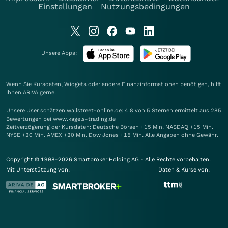
Einstellungen
Nutzungsbedingungen
Unsere Apps:
Wenn Sie Kursdaten, Widgets oder andere Finanzinformationen benötigen, hilft
Ihnen
ARIVA
gerne.
Unsere User schätzen wallstreet-online.de: 4.8 von 5 Sternen ermittelt aus 285
Bewertungen bei www.kagels-trading.de
Zeitverzögerung der Kursdaten: Deutsche Börsen +15 Min. NASDAQ +15 Min.
NYSE +20 Min. AMEX +20 Min. Dow Jones +15 Min. Alle Angaben ohne Gewähr.
Copyright © 1998-2026 Smartbroker Holding AG - Alle Rechte vorbehalten.
Mit Unterstützung von:
Daten & Kurse von: