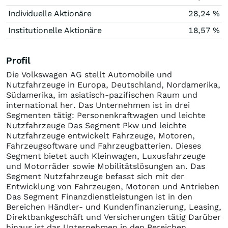
Individuelle Aktionäre
28,24 %
Institutionelle Aktionäre
18,57 %
Profil
Die Volkswagen AG stellt Automobile und
Nutzfahrzeuge in Europa, Deutschland, Nordamerika,
Südamerika, im asiatisch-pazifischen Raum und
international her. Das Unternehmen ist in drei
Segmenten tätig: Personenkraftwagen und leichte
Nutzfahrzeuge Das Segment Pkw und leichte
Nutzfahrzeuge entwickelt Fahrzeuge, Motoren,
Fahrzeugsoftware und Fahrzeugbatterien. Dieses
Segment bietet auch Kleinwagen, Luxusfahrzeuge
und Motorräder sowie Mobilitätslösungen an. Das
Segment Nutzfahrzeuge befasst sich mit der
Entwicklung von Fahrzeugen, Motoren und Antrieben
Das Segment Finanzdienstleistungen ist in den
Bereichen Händler- und Kundenfinanzierung, Leasing,
Direktbankgeschäft und Versicherungen tätig Darüber
hinaus ist das Unternehmen in den Bereichen