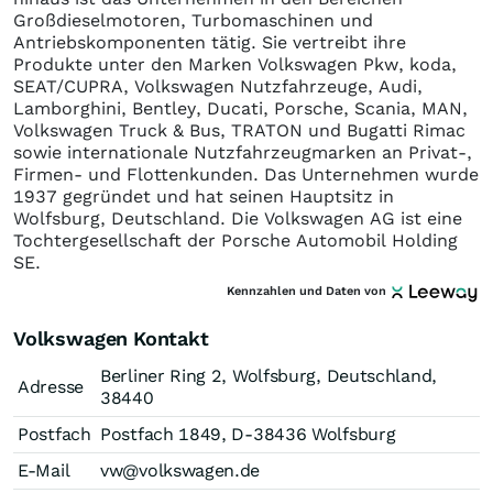
Großdieselmotoren, Turbomaschinen und
Antriebskomponenten tätig. Sie vertreibt ihre
Produkte unter den Marken Volkswagen Pkw, koda,
SEAT/CUPRA, Volkswagen Nutzfahrzeuge, Audi,
Lamborghini, Bentley, Ducati, Porsche, Scania, MAN,
Volkswagen Truck & Bus, TRATON und Bugatti Rimac
sowie internationale Nutzfahrzeugmarken an Privat-,
Firmen- und Flottenkunden. Das Unternehmen wurde
1937 gegründet und hat seinen Hauptsitz in
Wolfsburg, Deutschland. Die Volkswagen AG ist eine
Tochtergesellschaft der Porsche Automobil Holding
SE.
Kennzahlen und Daten von
Volkswagen Kontakt
Berliner Ring 2, Wolfsburg, Deutschland,
Adresse
38440
Postfach
Postfach 1849, D-38436 Wolfsburg
E-Mail
vw@volkswagen.de