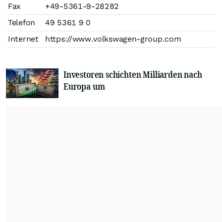
Fax
+49-5361-9-28282
Telefon
49 5361 9 0
Internet
https://www.volkswagen-group.com
Investoren schichten Milliarden nach
Europa um