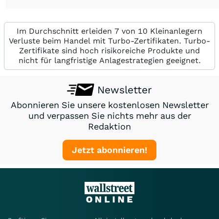
Im Durchschnitt erleiden 7 von 10 Kleinanlegern
Verluste beim Handel mit Turbo-Zertifikaten. Turbo-
Zertifikate sind hoch risikoreiche Produkte und
nicht für langfristige Anlagestrategien geeignet.
Newsletter
Abonnieren Sie unsere kostenlosen Newsletter
und verpassen Sie nichts mehr aus der
Redaktion
Jetzt abonnieren!