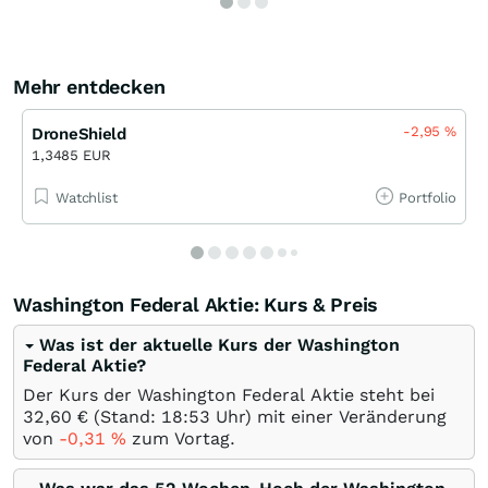
Mehr entdecken
-2,95
%
DroneShield
1,3485 EUR
Watchlist
Portfolio
Washington Federal Aktie: Kurs & Preis
Was ist der aktuelle Kurs der Washington
Federal Aktie?
Der Kurs der Washington Federal Aktie steht bei
32,60
€
(Stand: 18:53 Uhr) mit einer Veränderung
von
-0,31
%
zum Vortag.