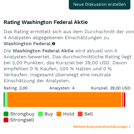
Neue Diskussion erstellen
Rating Washington Federal Aktie
Das Rating ermittelt sich aus dem Durchschnitt der von
4 Analysten abgegebenen Einschätzungen zu
Washington Federal
.
Die
Washington Federal Aktie
wird aktuell von 4
Analysten bewertet. Das durchschnittliche Rating liegt
bei 3,00 Punkten, das Kursziel bei 39,00 USD. Davon
empfehlen 0 % Kaufen, 100 % Halten und 0 %
Verkaufen. Insgesamt überwiegt eine neutrale
Einschätzung der Analysten.
Rating: 3,00
Analysten: 4
Kursziel: 39,00 USD
Strongbuy
Buy
Hold
Sell
Strongsell
Weitere Analysteneinschätzungen »