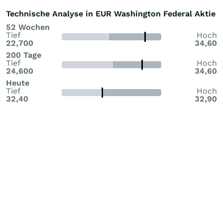
Technische Analyse in EUR Washington Federal Aktie
52 Wochen
Tief
Hoch
22,700
34,60
200 Tage
Tief
Hoch
24,600
34,60
Heute
Tief
Hoch
32,40
32,90