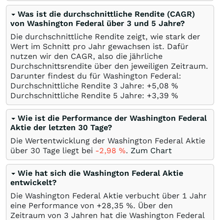
Was ist die durchschnittliche Rendite (CAGR)
von Washington Federal über 3 und 5 Jahre?
Die durchschnittliche Rendite zeigt, wie stark der
Wert im Schnitt pro Jahr gewachsen ist. Dafür
nutzen wir den CAGR, also die jährliche
Durchschnittsrendite über den jeweiligen Zeitraum.
Darunter findest du für Washington Federal:
Durchschnittliche Rendite 3 Jahre: +5,08
%
Durchschnittliche Rendite 5 Jahre: +3,39
%
Wie ist die Performance der Washington Federal
Aktie der letzten 30 Tage?
Die Wertentwicklung der Washington Federal Aktie
über 30 Tage liegt bei
-2,98
%
.
Zum Chart
Wie hat sich die Washington Federal Aktie
entwickelt?
Die Washington Federal Aktie verbucht über 1 Jahr
eine Performance von +28,35
%
. Über den
Zeitraum von 3 Jahren hat die Washington Federal