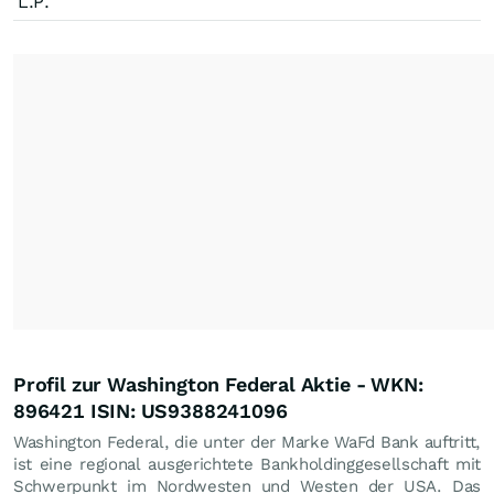
L.P.
Profil zur Washington Federal Aktie - WKN:
896421 ISIN: US9388241096
Washington Federal, die unter der Marke WaFd Bank auftritt,
ist eine regional ausgerichtete Bankholdinggesellschaft mit
Schwerpunkt im Nordwesten und Westen der USA. Das