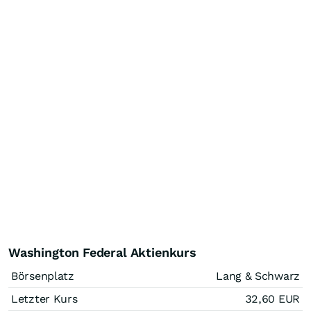
Washington Federal Aktienkurs
Börsenplatz
Lang & Schwarz
Letzter Kurs
32,60
EUR