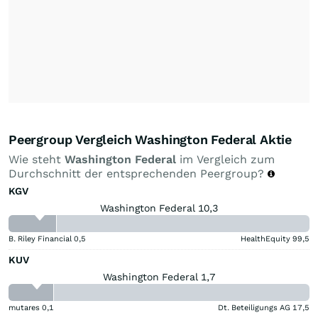
Peergroup Vergleich Washington Federal Aktie
Wie steht
Washington Federal
im Vergleich zum
Durchschnitt der entsprechenden Peergroup?
KGV
Washington Federal 10,3
B. Riley Financial
0,5
HealthEquity
99,5
KUV
Washington Federal 1,7
mutares
0,1
Dt. Beteiligungs AG
17,5