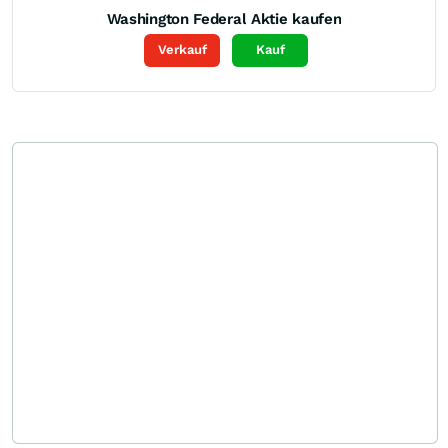
Washington Federal
Aktie kaufen
Verkauf
Kauf