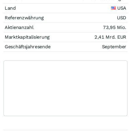
Land
USA
Referenzwährung
USD
Aktienanzahl
73,95 Mio.
Marktkapitalisierung
2,41 Mrd.
EUR
Geschäftsjahresende
September