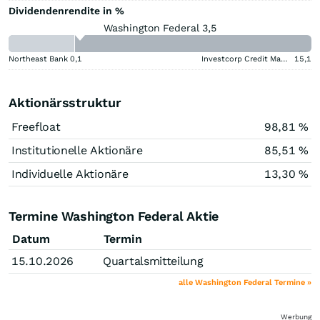
Dividendenrendite in %
Washington Federal 3,5
Northeast Bank
0,1
Investcorp Credit Management BDC
15,1
Aktionärsstruktur
Freefloat
98,81 %
Institutionelle Aktionäre
85,51 %
Individuelle Aktionäre
13,30 %
Termine Washington Federal Aktie
Datum
Termin
15.10.2026
Quartalsmitteilung
alle Washington Federal Termine »
Werbung