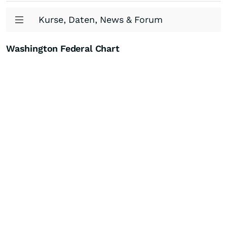
Kurse, Daten, News & Forum
Washington Federal Chart