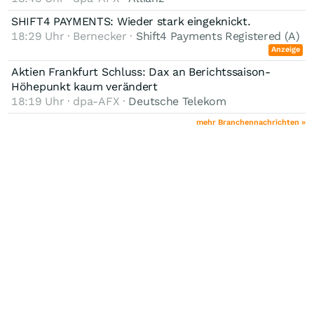
SHIFT4 PAYMENTS: Wieder stark eingeknickt.
18:29 Uhr · Bernecker ·
Shift4 Payments Registered (A)
Anzeige
Aktien Frankfurt Schluss: Dax an Berichtssaison-
Höhepunkt kaum verändert
18:19 Uhr · dpa-AFX ·
Deutsche Telekom
mehr Branchennachrichten »