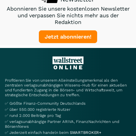
Abonnieren Sie unsere kostenlosen Newsletter
und verpassen Sie nichts mehr aus der
Redaktion
Jetzt abonnieren!
Profitieren Sie von unserem Alleinstellungsmerkmal als den
zentralen verlagsunabhängigen Wissens-Hub für einen aktuellen
und fundierten Zugang in die Börsen- und Wirtschaftswelt, um
strategische Entscheidungen zu treffen.
✅ Größte Finanz-Community Deutschlands
✅ über 550.000 registrierte Nutzer
✅ rund 2.000 Beiträge pro Tag
✅ verlagsunabhängige Partner ARIVA, FinanzNachrichten und
BörsenNews
✅ Jederzeit einfach handeln beim
SMARTBROKER+