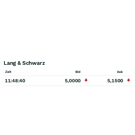
Lang & Schwarz
Zeit
Bid
Ask
11:48:40
5,0000
5,1500