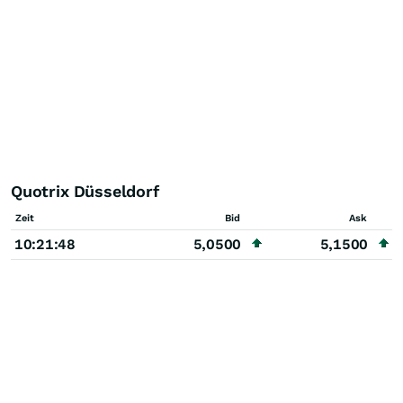
Quotrix Düsseldorf
Zeit
Bid
Ask
10:21:48
5,0500
5,1500