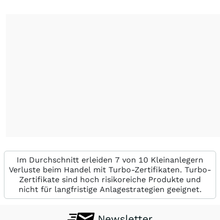
Im Durchschnitt erleiden 7 von 10 Kleinanlegern
Verluste beim Handel mit Turbo-Zertifikaten. Turbo-
Zertifikate sind hoch risikoreiche Produkte und
nicht für langfristige Anlagestrategien geeignet.
Newsletter