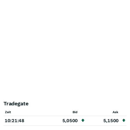
Tradegate
Zeit
Bid
Ask
10:21:48
5,0500
5,1500