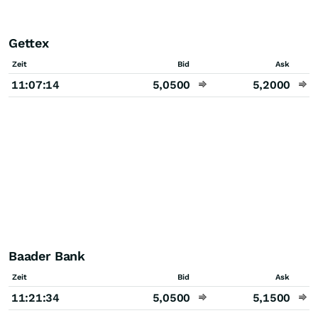
Gettex
Zeit
Bid
Ask
11:07:14
5,0500
5,2000
Baader Bank
Zeit
Bid
Ask
11:21:34
5,0500
5,1500