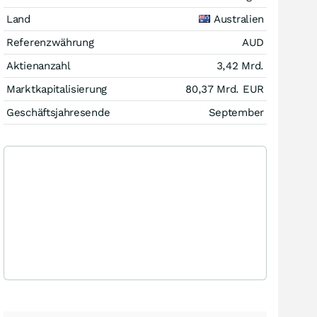
Land
Australien
Referenzwährung
AUD
Aktienanzahl
3,42 Mrd.
Marktkapitalisierung
80,37 Mrd.
EUR
Geschäftsjahresende
September