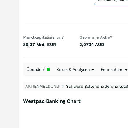
Marktkapitalisierung
Gewinn je Aktie
*
80,37 Mrd.
EUR
2,0734
AUD
Übersicht
Kurse & Analysen
Kennzahlen
AKTIENMELDUNG
Schwere Seltene Erden: Entsteh
Westpac Banking Chart