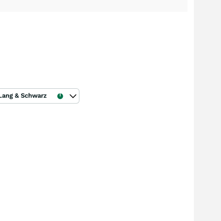
Lang & Schwarz