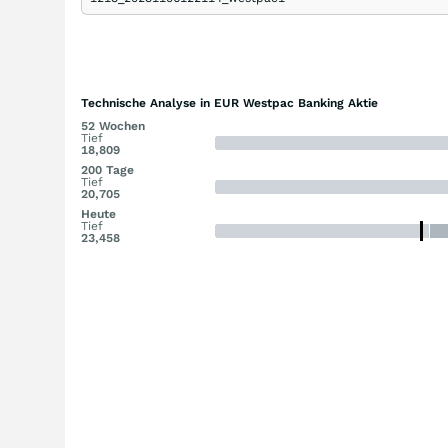
Technische Analyse in EUR Westpac Banking Aktie
52 Wochen
Tief
18,809
200 Tage
Tief
20,705
Heute
Tief
23,458