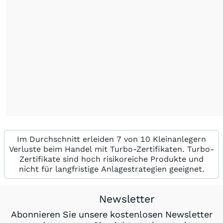
Im Durchschnitt erleiden 7 von 10 Kleinanlegern
Verluste beim Handel mit Turbo-Zertifikaten. Turbo-
Zertifikate sind hoch risikoreiche Produkte und
nicht für langfristige Anlagestrategien geeignet.
Newsletter
Abonnieren Sie unsere kostenlosen Newsletter