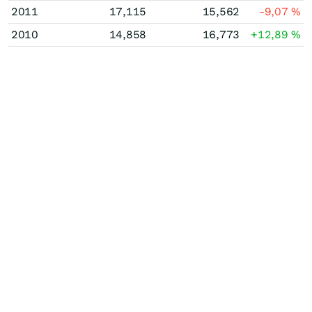
2011
17,115
15,562
-9,07
%
2010
14,858
16,773
+12,89
%