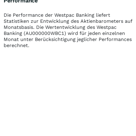
Performance
Die Performance der
Westpac Banking
liefert
Statistiken zur Entwicklung des Aktienbarometers auf
Monatsbasis. Die Wertentwicklung des
Westpac
Banking
(AU000000WBC1)
wird für jeden einzelnen
Monat unter Berücksichtigung jeglicher Performances
berechnet.