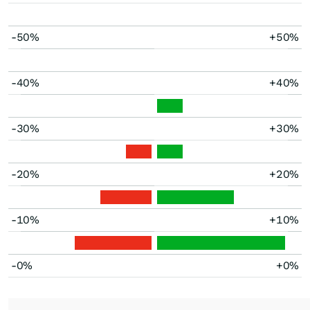
-50%
+50%
-40%
+40%
-30%
+30%
-20%
+20%
-10%
+10%
-0%
+0%