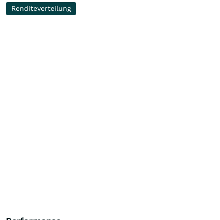
Renditeverteilung