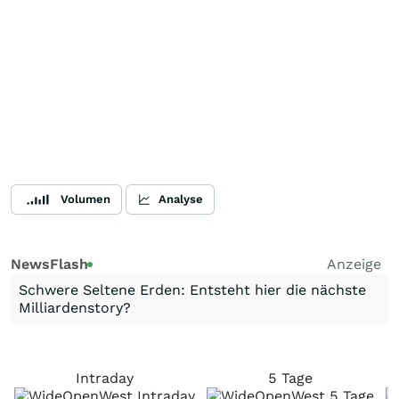
Volumen
Analyse
NewsFlash
Anzeige
Schwere Seltene Erden: Entsteht hier die nächste
Milliardenstory?
Intraday
5 Tage