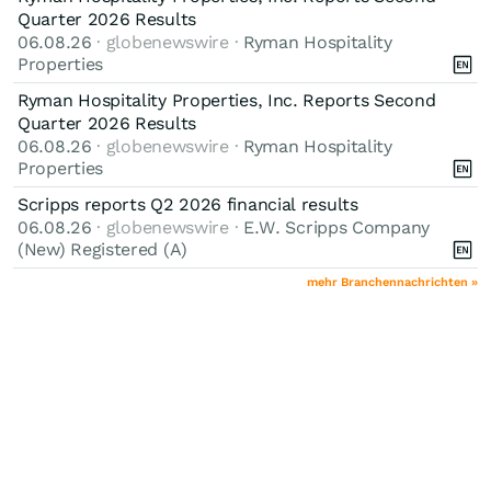
Quarter 2026 Results
06.08.26
· globenewswire ·
Ryman Hospitality
Properties
Ryman Hospitality Properties, Inc. Reports Second
Quarter 2026 Results
06.08.26
· globenewswire ·
Ryman Hospitality
Properties
Scripps reports Q2 2026 financial results
06.08.26
· globenewswire ·
E.W. Scripps Company
(New) Registered (A)
mehr Branchennachrichten »