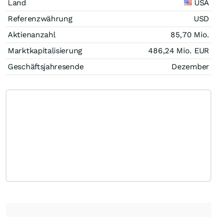
Land
USA
Referenzwährung
USD
Aktienanzahl
85,70 Mio.
Marktkapitalisierung
486,24 Mio.
EUR
Geschäftsjahresende
Dezember