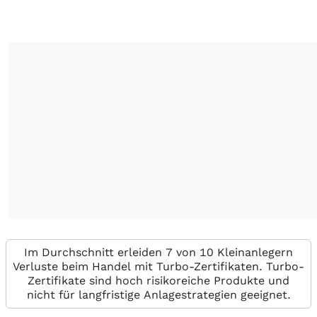
Im Durchschnitt erleiden 7 von 10 Kleinanlegern
Verluste beim Handel mit Turbo-Zertifikaten. Turbo-
Zertifikate sind hoch risikoreiche Produkte und
nicht für langfristige Anlagestrategien geeignet.