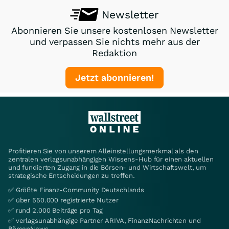
Newsletter
Abonnieren Sie unsere kostenlosen Newsletter
und verpassen Sie nichts mehr aus der
Redaktion
Jetzt abonnieren!
Profitieren Sie von unserem Alleinstellungsmerkmal als den
zentralen verlagsunabhängigen Wissens-Hub für einen aktuellen
und fundierten Zugang in die Börsen- und Wirtschaftswelt, um
strategische Entscheidungen zu treffen.
✅ Größte Finanz-Community Deutschlands
✅ über 550.000 registrierte Nutzer
✅ rund 2.000 Beiträge pro Tag
✅ verlagsunabhängige Partner ARIVA, FinanzNachrichten und
BörsenNews