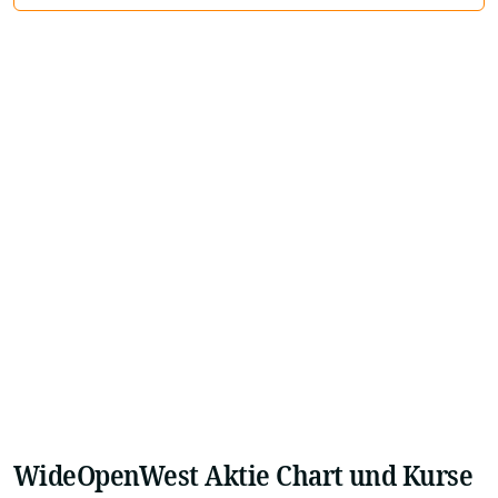
WideOpenWest Aktie Chart und Kurse