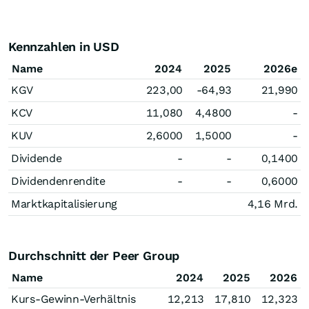
Kennzahlen in USD
Name
2024
2025
2026e
KGV
223,00
-64,93
21,990
KCV
11,080
4,4800
-
KUV
2,6000
1,5000
-
Dividende
-
-
0,1400
Dividendenrendite
-
-
0,6000
Marktkapitalisierung
4,16 Mrd.
Durchschnitt der Peer Group
Name
2024
2025
2026
Kurs-Gewinn-Verhältnis
12,213
17,810
12,323