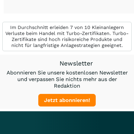
Im Durchschnitt erleiden 7 von 10 Kleinanlegern
Verluste beim Handel mit Turbo-Zertifikaten. Turbo-
Zertifikate sind hoch risikoreiche Produkte und
nicht für langfristige Anlagestrategien geeignet.
Newsletter
Abonnieren Sie unsere kostenlosen Newsletter
und verpassen Sie nichts mehr aus der
Redaktion
Jetzt abonnieren!