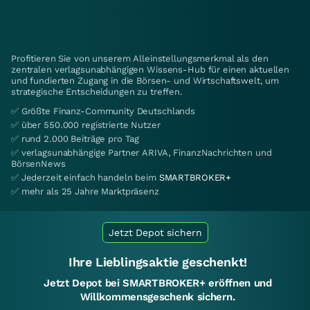
Profitieren Sie von unserem Alleinstellungsmerkmal als den
zentralen verlagsunabhängigen Wissens-Hub für einen aktuellen
und fundierten Zugang in die Börsen- und Wirtschaftswelt, um
strategische Entscheidungen zu treffen.
✅ Größte Finanz-Community Deutschlands
✅ über 550.000 registrierte Nutzer
✅ rund 2.000 Beiträge pro Tag
✅ verlagsunabhängige Partner ARIVA, FinanzNachrichten und
BörsenNews
✅ Jederzeit einfach handeln beim
SMARTBROKER+
✅ mehr als 25 Jahre Marktpräsenz
Jetzt Depot sichern
Ihre Lieblingsaktie geschenkt!
Jetzt Depot bei SMARTBROKER+ eröffnen und
Willkommensgeschenk sichern.