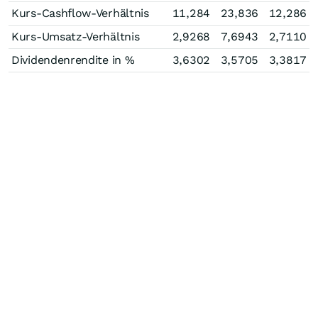
Kurs-Cashflow-Verhältnis
11,284
23,836
12,286
Kurs-Umsatz-Verhältnis
2,9268
7,6943
2,7110
Dividendenrendite in %
3,6302
3,5705
3,3817