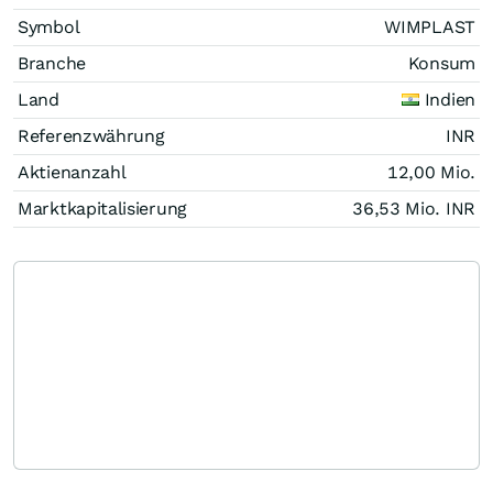
Symbol
WIMPLAST
Branche
Konsum
Land
Indien
Referenzwährung
INR
Aktienanzahl
12,00 Mio.
Marktkapitalisierung
36,53 Mio.
INR