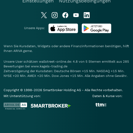
Einstellungen
Nutzungsbedingungen
Unsere Apps:
Wenn Sie Kursdaten, Widgets oder andere Finanzinformationen benötigen, hilft
Ihnen
ARIVA
gerne.
Unsere User schätzen wallstreet-online.de: 4.8 von 5 Sternen ermittelt aus 285
Bewertungen bei www.kagels-trading.de
Zeitverzögerung der Kursdaten: Deutsche Börsen +15 Min. NASDAQ +15 Min.
NYSE +20 Min. AMEX +20 Min. Dow Jones +15 Min. Alle Angaben ohne Gewähr.
Copyright © 1998-2026 Smartbroker Holding AG - Alle Rechte vorbehalten.
Mit Unterstützung von:
Daten & Kurse von: