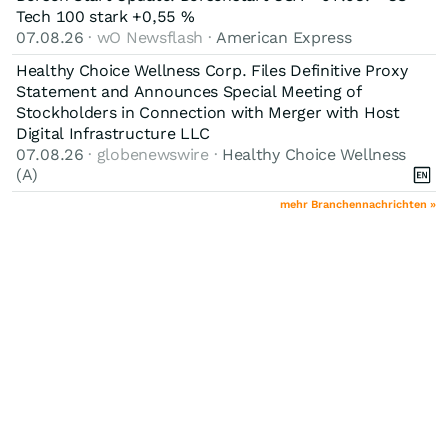
Tech 100 stark +0,55 %
07.08.26
· wO Newsflash ·
American Express
Healthy Choice Wellness Corp. Files Definitive Proxy
Statement and Announces Special Meeting of
Stockholders in Connection with Merger with Host
Digital Infrastructure LLC
07.08.26
· globenewswire ·
Healthy Choice Wellness
(A)
mehr Branchennachrichten »