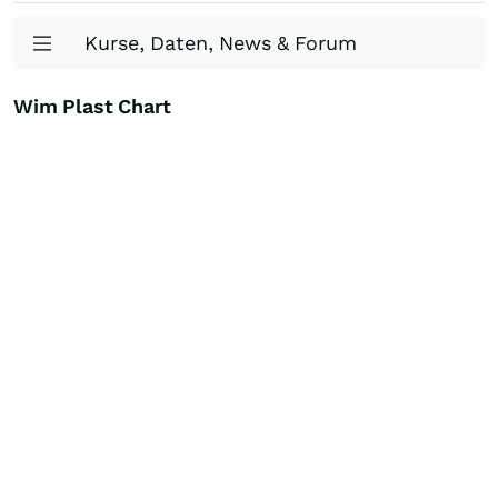
Kurse, Daten, News & Forum
Wim Plast Chart