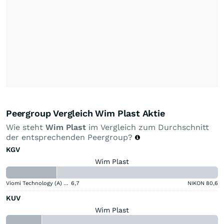
Peergroup Vergleich Wim Plast Aktie
Wie steht
Wim Plast
im Vergleich zum Durchschnitt
der entsprechenden Peergroup?
KGV
Wim Plast
Viomi Technology (A) (A)
6,7
NIKON
80,6
KUV
Wim Plast