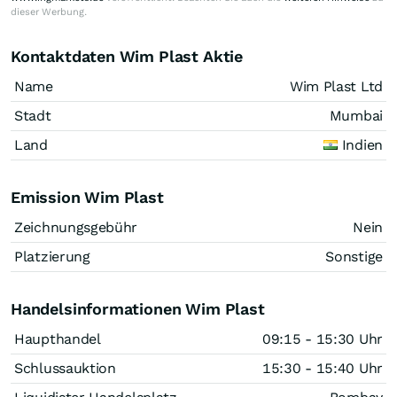
dieser Werbung.
Kontaktdaten Wim Plast Aktie
Name
Wim Plast Ltd
Stadt
Mumbai
Land
Indien
Emission Wim Plast
Zeichnungsgebühr
Nein
Platzierung
Sonstige
Handelsinformationen Wim Plast
Haupthandel
09:15 - 15:30 Uhr
Schlussauktion
15:30 - 15:40 Uhr