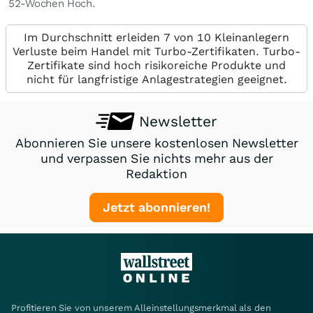
52-Wochen Hoch.
Im Durchschnitt erleiden 7 von 10 Kleinanlegern
Verluste beim Handel mit Turbo-Zertifikaten. Turbo-
Zertifikate sind hoch risikoreiche Produkte und
nicht für langfristige Anlagestrategien geeignet.
Newsletter
Abonnieren Sie unsere kostenlosen Newsletter
und verpassen Sie nichts mehr aus der
Redaktion
Jetzt abonnieren!
Profitieren Sie von unserem Alleinstellungsmerkmal als den