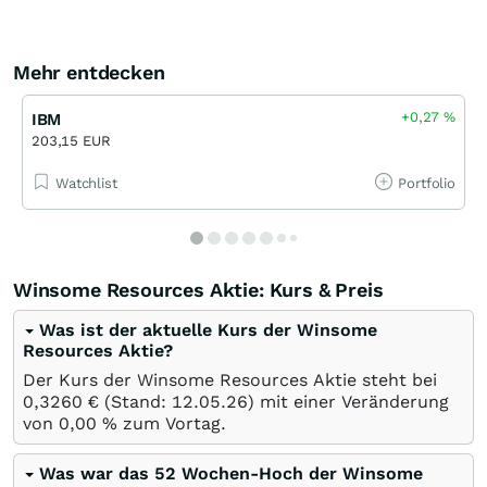
Mehr entdecken
+0,27
%
IBM
203,15 EUR
Watchlist
Portfolio
Winsome Resources Aktie: Kurs & Preis
Was ist der aktuelle Kurs der Winsome
Resources Aktie?
Der Kurs der Winsome Resources Aktie steht bei
0,3260
€
(Stand:
12.05.26
) mit einer Veränderung
von
0,00
%
zum Vortag.
Was war das 52 Wochen-Hoch der Winsome