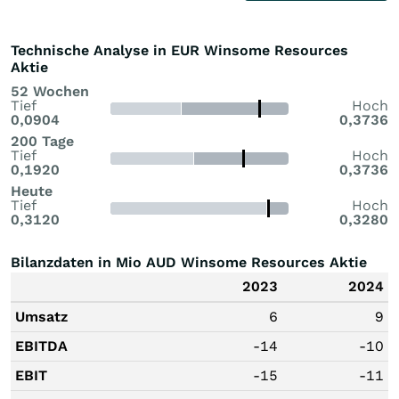
Technische Analyse in EUR Winsome Resources
Aktie
52 Wochen
Tief
Hoch
0,0904
0,3736
200 Tage
Tief
Hoch
0,1920
0,3736
Heute
Tief
Hoch
0,3120
0,3280
Bilanzdaten in Mio AUD Winsome Resources Aktie
2023
2024
Umsatz
6
9
EBITDA
-14
-10
EBIT
-15
-11