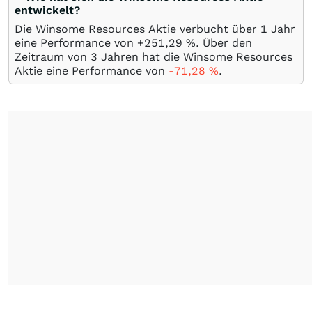
entwickelt?
Die Winsome Resources Aktie verbucht über 1 Jahr
eine Performance von +251,29
%
. Über den
Zeitraum von 3 Jahren hat die Winsome Resources
Aktie eine Performance von
-71,28
%
.