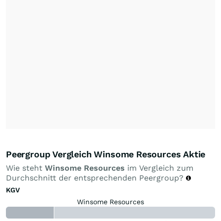
Peergroup Vergleich Winsome Resources Aktie
Wie steht
Winsome Resources
im Vergleich zum
Durchschnitt der entsprechenden Peergroup?
KGV
Winsome Resources