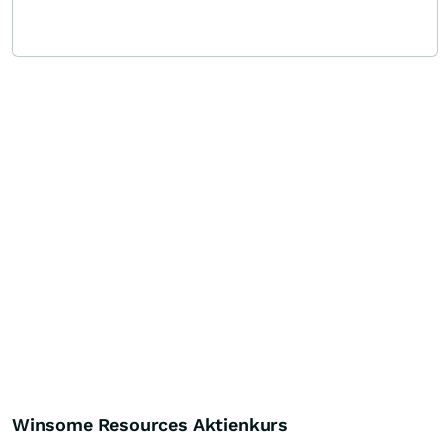
Winsome Resources Aktienkurs