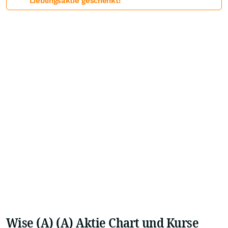
Lieblingsaktie geschenkt!
Wise (A) (A) Aktie Chart und Kurse