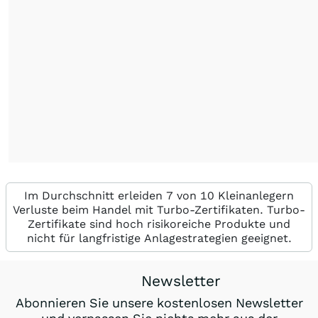
Im Durchschnitt erleiden 7 von 10 Kleinanlegern
Verluste beim Handel mit Turbo-Zertifikaten. Turbo-
Zertifikate sind hoch risikoreiche Produkte und
nicht für langfristige Anlagestrategien geeignet.
Newsletter
Abonnieren Sie unsere kostenlosen Newsletter