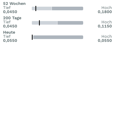
52 Wochen
Tief
Hoch
0,0450
0,1800
200 Tage
Tief
Hoch
0,0450
0,1150
Heute
Tief
Hoch
0,0550
0,0550