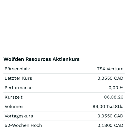
Wolfden Resources Aktienkurs
Börsenplatz
TSX Venture
Letzter Kurs
0,0550
CAD
Performance
0,00
%
Kurszeit
06.08.26
Volumen
89,00 Tsd.
Stk.
Vortageskurs
0,0550
CAD
52-Wochen Hoch
0,1800
CAD