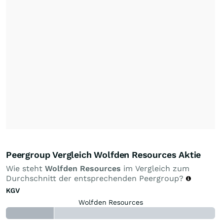
Peergroup Vergleich Wolfden Resources Aktie
Wie steht
Wolfden Resources
im Vergleich zum
Durchschnitt der entsprechenden Peergroup?
KGV
Wolfden Resources