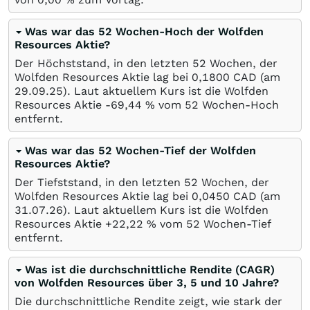
Was war das 52 Wochen-Hoch der Wolfden
Resources Aktie?
Der Höchststand, in den letzten 52 Wochen, der
Wolfden Resources Aktie lag bei 0,1800
CAD
(am
29.09.25
). Laut aktuellem Kurs ist die Wolfden
Resources Aktie -69,44
%
vom 52 Wochen-Hoch
entfernt.
Was war das 52 Wochen-Tief der Wolfden
Resources Aktie?
Der Tiefststand, in den letzten 52 Wochen, der
Wolfden Resources Aktie lag bei 0,0450
CAD
(am
31.07.26
). Laut aktuellem Kurs ist die Wolfden
Resources Aktie +22,22
%
vom 52 Wochen-Tief
entfernt.
Was ist die durchschnittliche Rendite (CAGR)
von Wolfden Resources über 3, 5 und 10 Jahre?
Die durchschnittliche Rendite zeigt, wie stark der