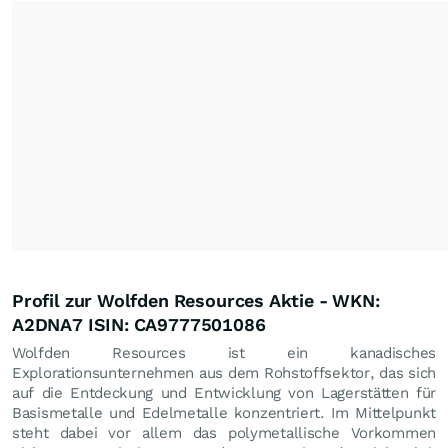
Profil zur Wolfden Resources Aktie - WKN:
A2DNA7 ISIN: CA9777501086
Wolfden Resources ist ein kanadisches
Explorationsunternehmen aus dem Rohstoffsektor, das sich
auf die Entdeckung und Entwicklung von Lagerstätten für
Basismetalle und Edelmetalle konzentriert. Im Mittelpunkt
steht dabei vor allem das polymetallische Vorkommen