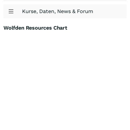
Kurse, Daten, News & Forum
Wolfden Resources Chart