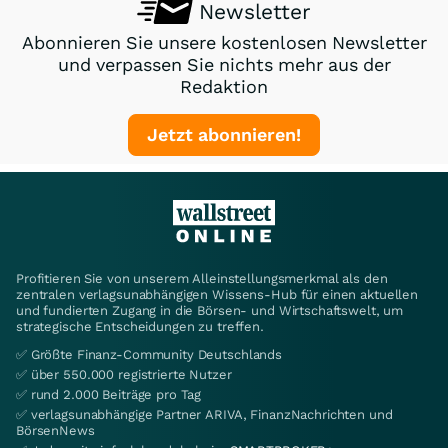
Newsletter
Abonnieren Sie unsere kostenlosen Newsletter
und verpassen Sie nichts mehr aus der
Redaktion
Jetzt abonnieren!
Profitieren Sie von unserem Alleinstellungsmerkmal als den
zentralen verlagsunabhängigen Wissens-Hub für einen aktuellen
und fundierten Zugang in die Börsen- und Wirtschaftswelt, um
strategische Entscheidungen zu treffen.
✅ Größte Finanz-Community Deutschlands
✅ über 550.000 registrierte Nutzer
✅ rund 2.000 Beiträge pro Tag
✅ verlagsunabhängige Partner ARIVA, FinanzNachrichten und
BörsenNews