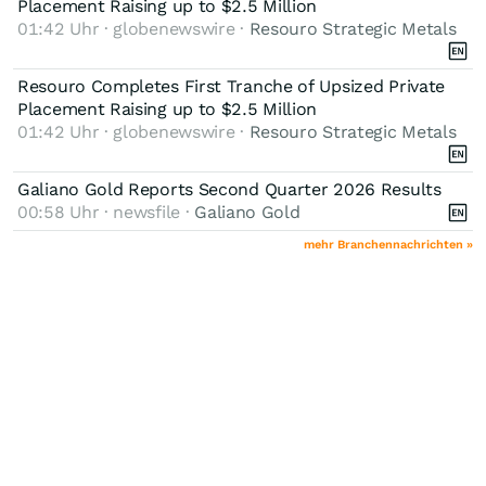
Placement Raising up to $2.5 Million
01:42 Uhr · globenewswire ·
Resouro Strategic Metals
Resouro Completes First Tranche of Upsized Private
Placement Raising up to $2.5 Million
01:42 Uhr · globenewswire ·
Resouro Strategic Metals
Galiano Gold Reports Second Quarter 2026 Results
00:58 Uhr · newsfile ·
Galiano Gold
mehr Branchennachrichten »