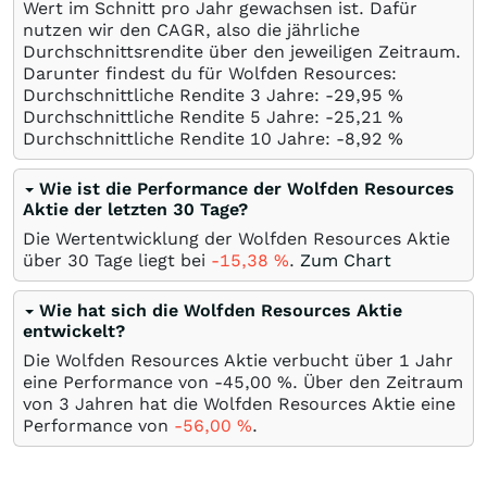
Wert im Schnitt pro Jahr gewachsen ist. Dafür
nutzen wir den CAGR, also die jährliche
Durchschnittsrendite über den jeweiligen Zeitraum.
Darunter findest du für Wolfden Resources:
Durchschnittliche Rendite 3 Jahre: -29,95
%
Durchschnittliche Rendite 5 Jahre: -25,21
%
Durchschnittliche Rendite 10 Jahre: -8,92
%
Wie ist die Performance der Wolfden Resources
Aktie der letzten 30 Tage?
Die Wertentwicklung der Wolfden Resources Aktie
über 30 Tage liegt bei
-15,38
%
.
Zum Chart
Wie hat sich die Wolfden Resources Aktie
entwickelt?
Die Wolfden Resources Aktie verbucht über 1 Jahr
eine Performance von -45,00
%
. Über den Zeitraum
von 3 Jahren hat die Wolfden Resources Aktie eine
Performance von
-56,00
%
.