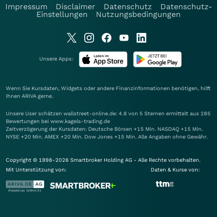
Impressum
Disclaimer
Datenschutz
Datenschutz-
Einstellungen
Nutzungsbedingungen
Unsere Apps:
Wenn Sie Kursdaten, Widgets oder andere Finanzinformationen benötigen, hilft
Ihnen
ARIVA
gerne.
Unsere User schätzen wallstreet-online.de: 4.8 von 5 Sternen ermittelt aus 285
Bewertungen bei www.kagels-trading.de
Zeitverzögerung der Kursdaten: Deutsche Börsen +15 Min. NASDAQ +15 Min.
NYSE +20 Min. AMEX +20 Min. Dow Jones +15 Min. Alle Angaben ohne Gewähr.
Copyright © 1998-2026 Smartbroker Holding AG - Alle Rechte vorbehalten.
Mit Unterstützung von:
Daten & Kurse von: