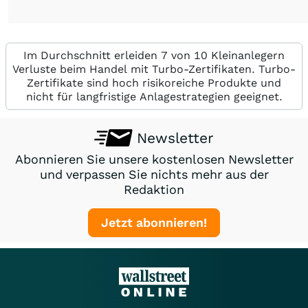
Im Durchschnitt erleiden 7 von 10 Kleinanlegern
Verluste beim Handel mit Turbo-Zertifikaten. Turbo-
Zertifikate sind hoch risikoreiche Produkte und
nicht für langfristige Anlagestrategien geeignet.
Newsletter
Abonnieren Sie unsere kostenlosen Newsletter
und verpassen Sie nichts mehr aus der
Redaktion
Jetzt abonnieren!