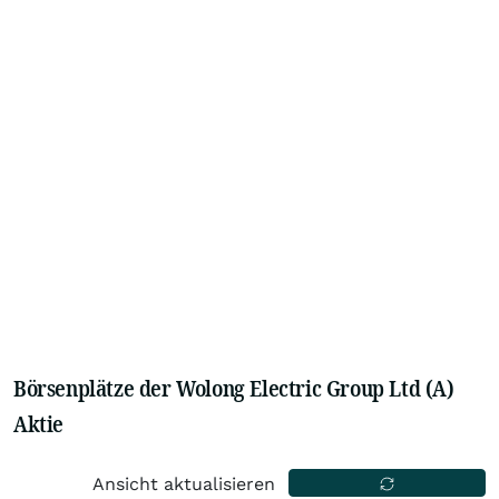
Börsenplätze der Wolong Electric Group Ltd (A)
Aktie
Ansicht aktualisieren