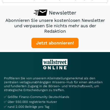
Newsletter
Abonnieren Sie unsere kostenlosen Newsletter
und verpassen Sie nichts mehr aus der
Redaktion
Jetzt abonnieren!
Profitieren Sie von unserem Alleinstellungsmerkmal als den
zentralen verlagsunabhängigen Wissens-Hub für einen aktuellen
und fundierten Zugang in die Börsen- und Wirtschaftswelt, um
strategische Entscheidungen zu treffen.
✅ Größte Finanz-Community Deutschlands
✅ über 550.000 registrierte Nutzer
✅ rund 2.000 Beiträge pro Tag