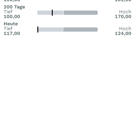
200 Tage
Tief
Hoch
100,00
170,00
Heute
Tief
Hoch
117,00
124,00