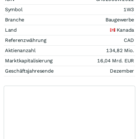
Symbol
1W3
Branche
Baugewerbe
Land
Kanada
Referenzwährung
CAD
Aktienanzahl
134,82 Mio.
Marktkapitalisierung
16,04 Mrd.
EUR
Geschäftsjahresende
Dezember