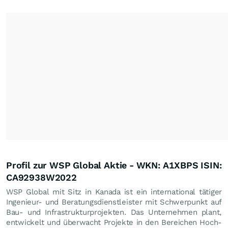
Profil zur WSP Global Aktie - WKN: A1XBPS ISIN:
CA92938W2022
WSP Global mit Sitz in Kanada ist ein international tätiger
Ingenieur- und Beratungsdienstleister mit Schwerpunkt auf
Bau- und Infrastrukturprojekten. Das Unternehmen plant,
entwickelt und überwacht Projekte in den Bereichen Hoch-