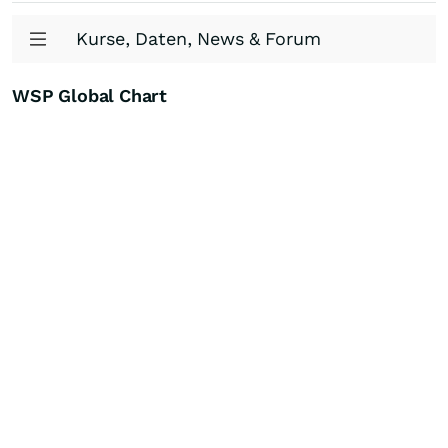
Kurse, Daten, News & Forum
WSP Global Chart