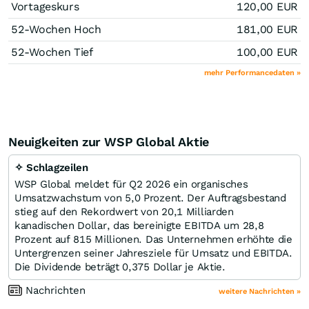
Vortageskurs
120,00
EUR
52-Wochen Hoch
181,00
EUR
52-Wochen Tief
100,00
EUR
mehr Performancedaten »
Neuigkeiten zur WSP Global Aktie
✧ Schlagzeilen
WSP Global meldet für Q2 2026 ein organisches
Umsatzwachstum von 5,0 Prozent. Der Auftragsbestand
stieg auf den Rekordwert von 20,1 Milliarden
kanadischen Dollar, das bereinigte EBITDA um 28,8
Prozent auf 815 Millionen. Das Unternehmen erhöhte die
Untergrenzen seiner Jahresziele für Umsatz und EBITDA.
Die Dividende beträgt 0,375 Dollar je Aktie.
Nachrichten
weitere Nachrichten »