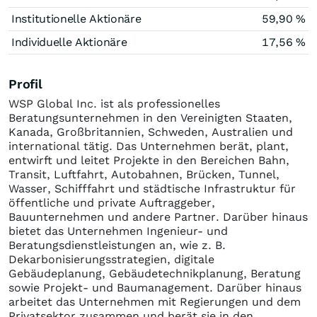
Institutionelle Aktionäre
59,90 %
Individuelle Aktionäre
17,56 %
Profil
WSP Global Inc. ist als professionelles
Beratungsunternehmen in den Vereinigten Staaten,
Kanada, Großbritannien, Schweden, Australien und
international tätig. Das Unternehmen berät, plant,
entwirft und leitet Projekte in den Bereichen Bahn,
Transit, Luftfahrt, Autobahnen, Brücken, Tunnel,
Wasser, Schifffahrt und städtische Infrastruktur für
öffentliche und private Auftraggeber,
Bauunternehmen und andere Partner. Darüber hinaus
bietet das Unternehmen Ingenieur- und
Beratungsdienstleistungen an, wie z. B.
Dekarbonisierungsstrategien, digitale
Gebäudeplanung, Gebäudetechnikplanung, Beratung
sowie Projekt- und Baumanagement. Darüber hinaus
arbeitet das Unternehmen mit Regierungen und dem
Privatsektor zusammen und berät sie in den