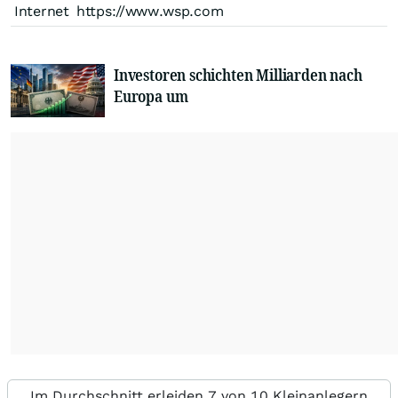
Internet
https://www.wsp.com
Investoren schichten Milliarden nach
Europa um
Im Durchschnitt erleiden 7 von 10 Kleinanlegern