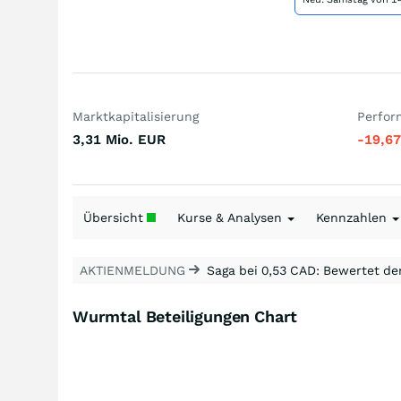
Marktkapitalisierung
Perfor
3,31 Mio.
EUR
-19,6
Übersicht
Kurse & Analysen
Kennzahlen
AKTIENMELDUNG
Saga bei 0,53 CAD: Bewertet de
Wurmtal Beteiligungen Chart