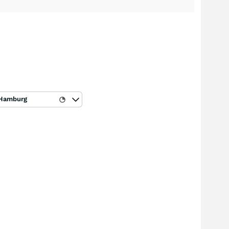
Hamburg