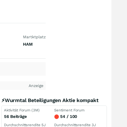
Martktplatz
HAM
Anzeige
⚡Wurmtal Beteiligungen Aktie kompakt
Aktivität Forum (3M)
Sentiment Forum
56 Beiträge
⬤
54 / 100
Durchschnittsrendite 5J
Durchschnittsrendite 3J