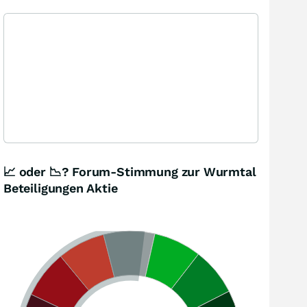
📈 oder 📉? Forum-Stimmung zur Wurmtal
Beteiligungen Aktie