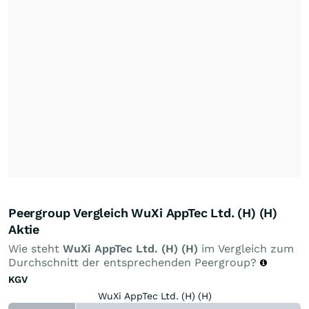
Peergroup Vergleich WuXi AppTec Ltd. (H) (H)
Aktie
Wie steht
WuXi AppTec Ltd. (H) (H)
im Vergleich zum
Durchschnitt der entsprechenden Peergroup?
KGV
WuXi AppTec Ltd. (H) (H)