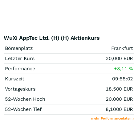
WuXi AppTec Ltd. (H) (H) Aktienkurs
Börsenplatz
Frankfurt
Letzter Kurs
20,000
EUR
Performance
+8,11
%
Kurszeit
09:55:02
Vortageskurs
18,500
EUR
52-Wochen Hoch
20,000
EUR
52-Wochen Tief
8,1000
EUR
mehr Performancedaten »