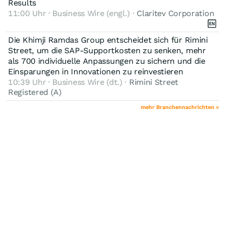
Results
11:00 Uhr · Business Wire (engl.) ·
Claritev Corporation
Die Khimji Ramdas Group entscheidet sich für Rimini
Street, um die SAP-Supportkosten zu senken, mehr
als 700 individuelle Anpassungen zu sichern und die
Einsparungen in Innovationen zu reinvestieren
10:39 Uhr · Business Wire (dt.) ·
Rimini Street
Registered (A)
mehr Branchennachrichten »