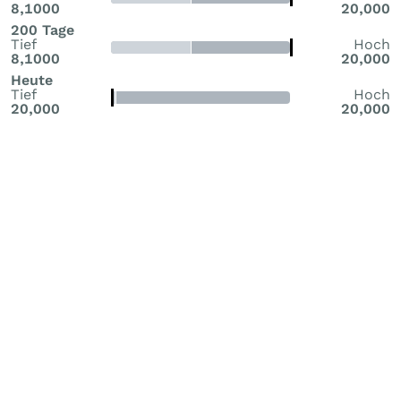
8,1000
20,000
200 Tage
Tief
Hoch
8,1000
20,000
Heute
Tief
Hoch
20,000
20,000