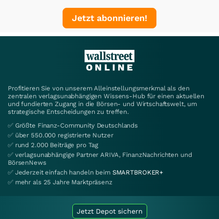
Jetzt abonnieren!
Profitieren Sie von unserem Alleinstellungsmerkmal als den
zentralen verlagsunabhängigen Wissens-Hub für einen aktuellen
und fundierten Zugang in die Börsen- und Wirtschaftswelt, um
strategische Entscheidungen zu treffen.
✅ Größte Finanz-Community Deutschlands
✅ über 550.000 registrierte Nutzer
✅ rund 2.000 Beiträge pro Tag
✅ verlagsunabhängige Partner ARIVA, FinanzNachrichten und
BörsenNews
✅ Jederzeit einfach handeln beim
SMARTBROKER+
✅ mehr als 25 Jahre Marktpräsenz
Jetzt Depot sichern