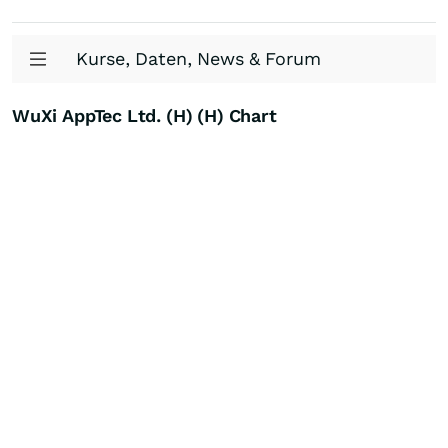
Kurse, Daten, News & Forum
WuXi AppTec Ltd. (H) (H) Chart