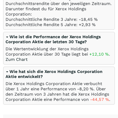
Durchschnittsrendite über den jeweiligen Zeitraum.
Darunter findest du für Xerox Holdings
Corporation:
Durchschnittliche Rendite 3 Jahre: -18,45
%
Durchschnittliche Rendite 5 Jahre: +2,93
%
Wie ist die Performance der Xerox Holdings
Corporation Aktie der letzten 30 Tage?
Die Wertentwicklung der Xerox Holdings
Corporation Aktie über 30 Tage liegt bei
+12,10
%
.
Zum Chart
Wie hat sich die Xerox Holdings Corporation
Aktie entwickelt?
Die Xerox Holdings Corporation Aktie verbucht
über 1 Jahr eine Performance von -8,20
%
. Über
den Zeitraum von 3 Jahren hat die Xerox Holdings
Corporation Aktie eine Performance von
-44,57
%
.