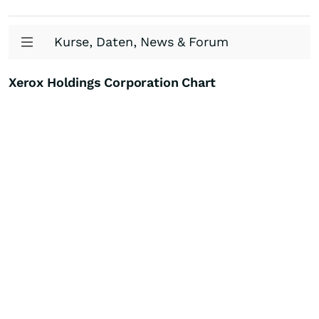
Kurse, Daten, News & Forum
Xerox Holdings Corporation Chart