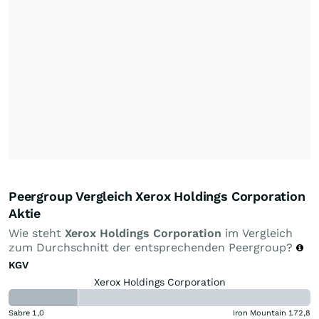
Peergroup Vergleich Xerox Holdings Corporation
Aktie
Wie steht
Xerox Holdings Corporation
im Vergleich
zum Durchschnitt der entsprechenden Peergroup?
KGV
Xerox Holdings Corporation
Sabre
1,0
Iron Mountain
172,8