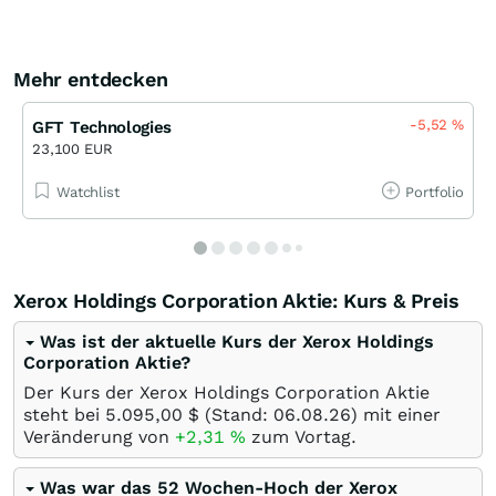
Mehr entdecken
-5,52
%
GFT Technologies
23,100 EUR
Watchlist
Portfolio
Xerox Holdings Corporation Aktie: Kurs & Preis
Was ist der aktuelle Kurs der Xerox Holdings
Corporation Aktie?
Der Kurs der Xerox Holdings Corporation Aktie
steht bei 5.095,00
$
(Stand:
06.08.26
) mit einer
Veränderung von
+2,31
%
zum Vortag.
Was war das 52 Wochen-Hoch der Xerox