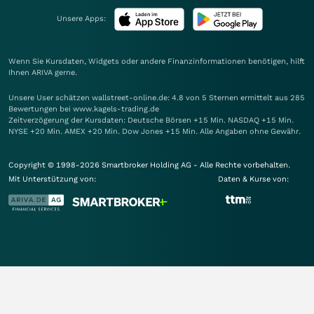
Unsere Apps:
Wenn Sie Kursdaten, Widgets oder andere Finanzinformationen benötigen, hilft
Ihnen
ARIVA
gerne.
Unsere User schätzen wallstreet-online.de: 4.8 von 5 Sternen ermittelt aus 285
Bewertungen bei www.kagels-trading.de
Zeitverzögerung der Kursdaten: Deutsche Börsen +15 Min. NASDAQ +15 Min.
NYSE +20 Min. AMEX +20 Min. Dow Jones +15 Min. Alle Angaben ohne Gewähr.
Copyright © 1998-2026 Smartbroker Holding AG - Alle Rechte vorbehalten.
Mit Unterstützung von:
Daten & Kurse von: