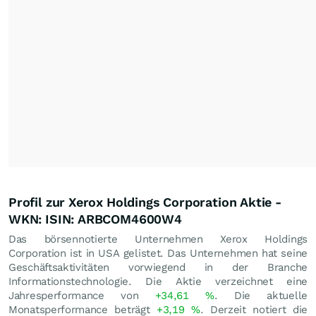
Profil zur Xerox Holdings Corporation Aktie -
WKN: ISIN: ARBCOM4600W4
Das börsennotierte Unternehmen Xerox Holdings
Corporation ist in USA gelistet. Das Unternehmen hat seine
Geschäftsaktivitäten vorwiegend in der Branche
Informationstechnologie. Die Aktie verzeichnet eine
Jahresperformance von
+34,61
%
. Die aktuelle
Monatsperformance beträgt
+3,19
%
. Derzeit notiert die