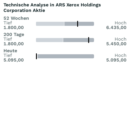
Technische Analyse in ARS Xerox Holdings
Corporation Aktie
52 Wochen
Tief
Hoch
1.800,00
6.435,00
200 Tage
Tief
Hoch
1.800,00
5.450,00
Heute
Tief
Hoch
5.095,00
5.095,00