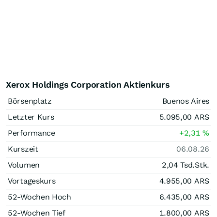
Xerox Holdings Corporation Aktienkurs
Börsenplatz
Buenos Aires
Letzter Kurs
5.095,00
ARS
Performance
+2,31
%
Kurszeit
06.08.26
Volumen
2,04 Tsd.
Stk.
Vortageskurs
4.955,00
ARS
52-Wochen Hoch
6.435,00
ARS
52-Wochen Tief
1.800,00
ARS