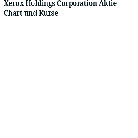
Xerox Holdings Corporation Aktie
Chart und Kurse