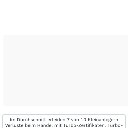
Im Durchschnitt erleiden 7 von 10 Kleinanlegern
Verluste beim Handel mit Turbo-Zertifikaten. Turbo-