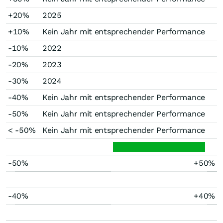
+20%
2025
+10%
Kein Jahr mit entsprechender Performance
-10%
2022
-20%
2023
-30%
2024
-40%
Kein Jahr mit entsprechender Performance
-50%
Kein Jahr mit entsprechender Performance
< -50%
Kein Jahr mit entsprechender Performance
-50%
+50%
-40%
+40%