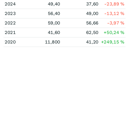
2024
49,40
37,60
-23,89
%
2023
56,40
49,00
-13,12
%
2022
59,00
56,66
-3,97
%
2021
41,60
62,50
+50,24
%
2020
11,800
41,20
+249,15
%