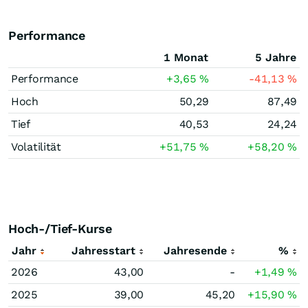
Performance
1 Monat
5 Jahre
Performance
+3,65
%
-41,13
%
Hoch
50,29
87,49
Tief
40,53
24,24
Volatilität
+51,75
%
+58,20
%
Hoch-/Tief-Kurse
Jahr
Jahresstart
Jahresende
%
2026
43,00
-
+1,49
%
2025
39,00
45,20
+15,90
%