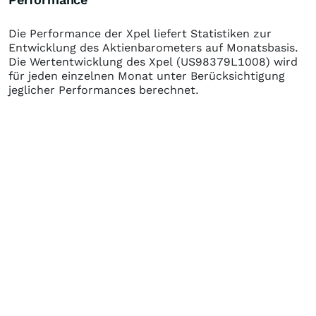
Die Performance der
Xpel
liefert Statistiken zur
Entwicklung des Aktienbarometers auf Monatsbasis.
Die Wertentwicklung des
Xpel
(US98379L1008)
wird
für jeden einzelnen Monat unter Berücksichtigung
jeglicher Performances berechnet.