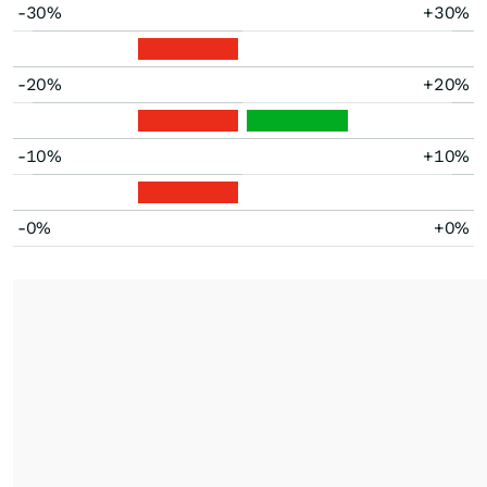
-30%
+30%
-20%
+20%
-10%
+10%
-0%
+0%