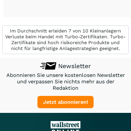
Im Durchschnitt erleiden 7 von 10 Kleinanlegern
Verluste beim Handel mit Turbo-Zertifikaten. Turbo-
Zertifikate sind hoch risikoreiche Produkte und
nicht für langfristige Anlagestrategien geeignet.
Newsletter
Abonnieren Sie unsere kostenlosen Newsletter
und verpassen Sie nichts mehr aus der
Redaktion
Jetzt abonnieren!