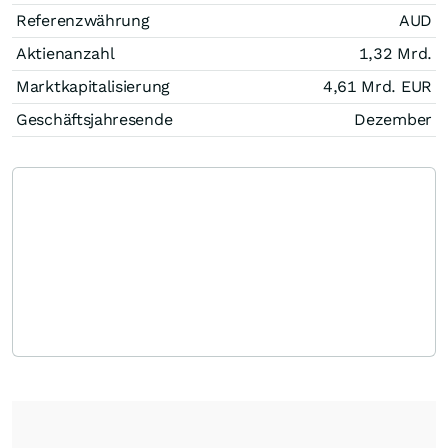
Referenzwährung
AUD
Aktienanzahl
1,32 Mrd.
Marktkapitalisierung
4,61 Mrd.
EUR
Geschäftsjahresende
Dezember