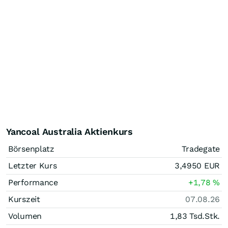
Yancoal Australia Aktienkurs
Börsenplatz
Tradegate
Letzter Kurs
3,4950
EUR
Performance
+1,78
%
Kurszeit
07.08.26
Volumen
1,83 Tsd.
Stk.