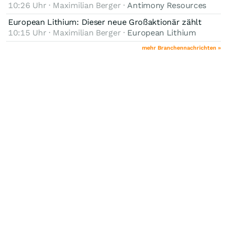
10:26 Uhr · Maximilian Berger ·
Antimony Resources
European Lithium: Dieser neue Großaktionär zählt
10:15 Uhr · Maximilian Berger ·
European Lithium
mehr Branchennachrichten »