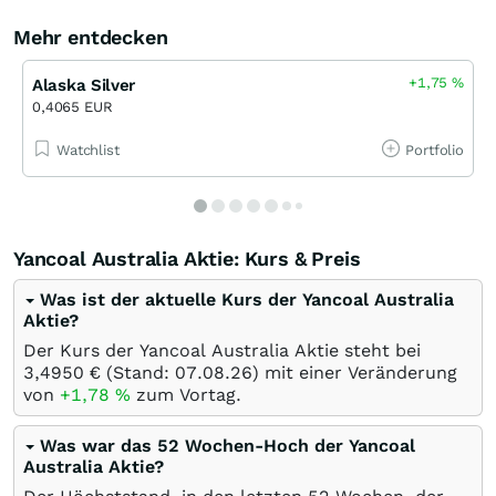
Mehr entdecken
+1,75
%
Alaska Silver
0,4065 EUR
Watchlist
Portfolio
Yancoal Australia Aktie: Kurs & Preis
Was ist der aktuelle Kurs der Yancoal Australia
Aktie?
Der Kurs der Yancoal Australia Aktie steht bei
3,4950
€
(Stand:
07.08.26
) mit einer Veränderung
von
+1,78
%
zum Vortag.
Was war das 52 Wochen-Hoch der Yancoal
Australia Aktie?