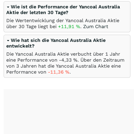
Wie ist die Performance der Yancoal Australia
Aktie der letzten 30 Tage?
Die Wertentwicklung der Yancoal Australia Aktie
über 30 Tage liegt bei
+11,91
%
.
Zum Chart
Wie hat sich die Yancoal Australia Aktie
entwickelt?
Die Yancoal Australia Aktie verbucht über 1 Jahr
eine Performance von -4,33
%
. Über den Zeitraum
von 3 Jahren hat die Yancoal Australia Aktie eine
Performance von
-11,36
%
.