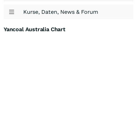
Kurse, Daten, News & Forum
Yancoal Australia Chart